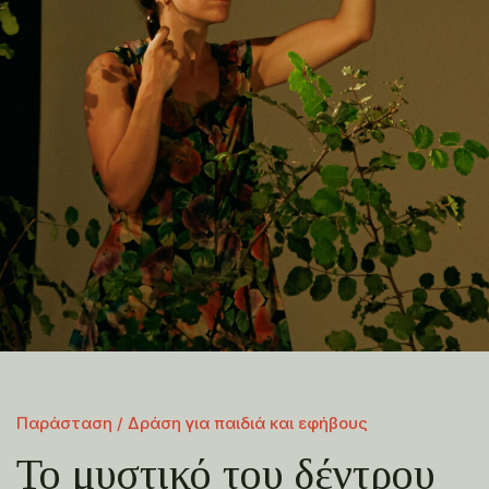
Παράσταση / Δράση για παιδιά και εφήβους
Το μυστικό του δέντρου