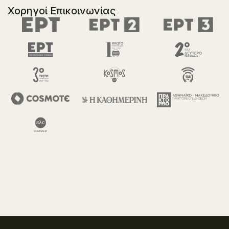
Χορηγοί Επικοινωνίας