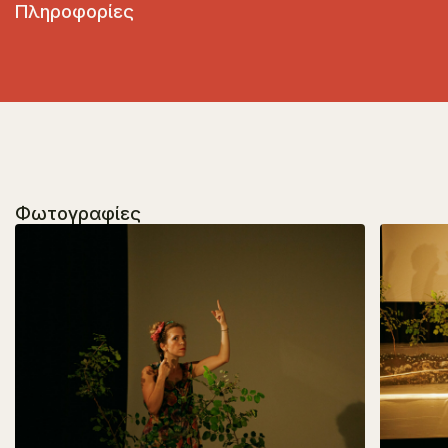
Πληροφορίες
Φωτογραφίες