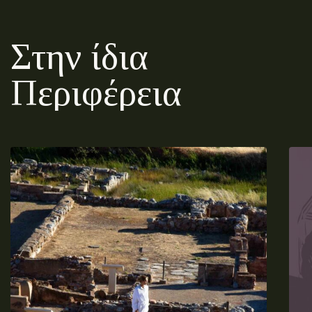
Στην ίδια
Περιφέρεια