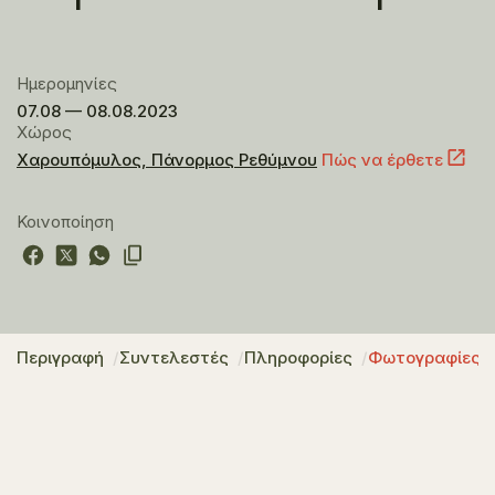
Ημερομηνίες
07.08 — 08.08.2023
Χώρος
Χαρουπόμυλος, Πάνορμος Ρεθύμνου
Πώς να έρθετε
Κοινοποίηση
Περιγραφή
Συντελεστές
Πληροφορίες
Φωτογραφίες