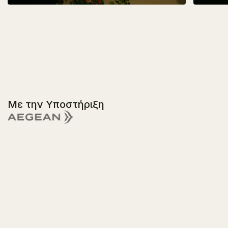
Με την Υποστήριξη