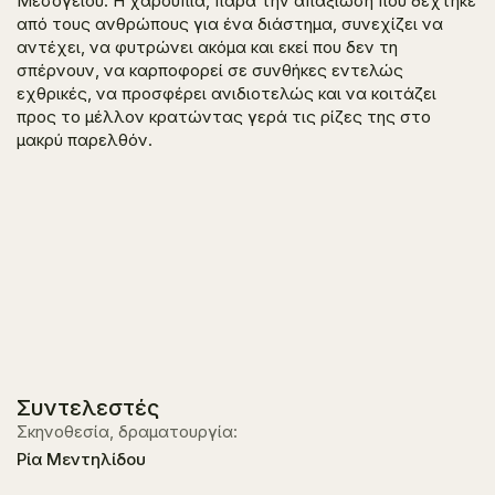
Μεσογείου. Η χαρουπιά, παρά την απαξίωση που δέχτηκε
από τους ανθρώπους για ένα διάστημα, συνεχίζει να
αντέχει, να φυτρώνει ακόμα και εκεί που δεν τη
σπέρνουν, να καρποφορεί σε συνθήκες εντελώς
εχθρικές, να προσφέρει ανιδιοτελώς και να κοιτάζει
προς το μέλλον κρατώντας γερά τις ρίζες της στο
μακρύ παρελθόν.
Συντελεστές
Σκηνοθεσία, δραματουργία:
Ρία Μεντηλίδου