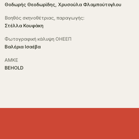
Θοδωρής Θεοδωρίδης, Χρυσούλα Φλαμπούτογλου
Βοηθός σκηνοθέτριας, παραγωγής:
Στέλλα Κουφάκη
Φωτογραφική κάλυψη ΟΗΕΕΠ
Βαλέρια Ισαέβα
ΑΜΚΕ
BEHOLD