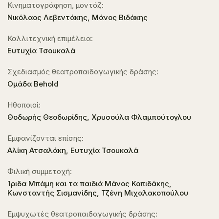
Κινηματογράφηση, μοντάζ:
Νικόλαος Λεβεντάκης, Μάνος Βιδάκης
Καλλιτεχνική επιμέλεια:
Ευτυχία Τσουκαλά
Σχεδιασμός θεατροπαιδαγωγικής δράσης:
Oμάδα Behold
Ηθοποιοί:
Θοδωρής Θεοδωρίδης, Χρυσούλα Φλαμπούτογλου
Εμφανίζονται επίσης:
Αλίκη Ατσαλάκη, Ευτυχία Τσουκαλά
Φιλική συμμετοχή:
Ίριδα Μπάμη και τα παιδιά Μάνος Κοπιδάκης,
Κωνσταντής Σισμανίδης, Τζένη Μιχαλακοπούλου
Εμψυχωτές θεατροπαιδαγωγικής δράσης: