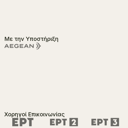
Με την Υποστήριξη
Χορηγοί Επικοινωνίας