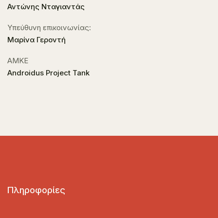
Αντώνης Νταγιαντάς
Υπεύθυνη επικοινωνίας:
Μαρίνα Γεροντή
ΑΜΚΕ
Androidus Project Tank
Πληροφορίες