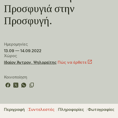
Προσφυγιά στην
Προσφυγή.
Ημερομηνίες
13.09 — 14.09.2022
Χώρος
Ιδαίον Άντρον, Ψηλορείτης
Πώς να έρθετε
Κοινοποίηση
Περιγραφή
Συντελεστές
Πληροφορίες
Φωτογραφίες