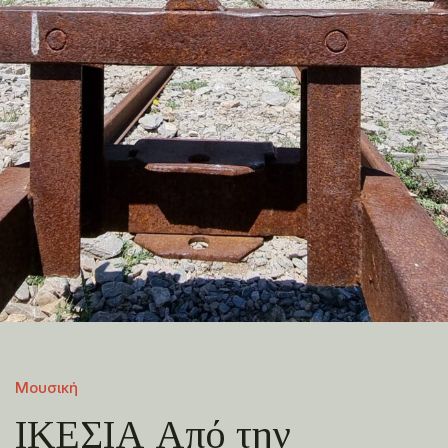
Μουσική
ΙΚΕΣΙΑ Από την