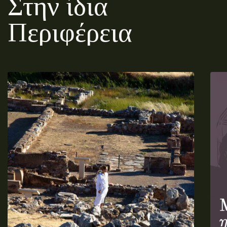
Στην ίδια
Περιφέρεια