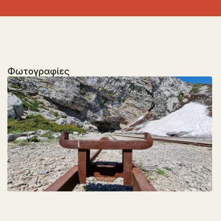
Φωτογραφίες