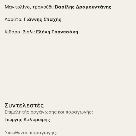
Μαντολίνο, τραγούδι:
Βασίλης Δραμουντάνης
Λαούτο:
Γιάννης Σπαχής
Κιθάρα, βιολί:
Ελένη Τορνεσάκη
Συντελεστές
Επιμελητής οργάνωσης και παραγωγής:
Γιώργης Καλομοίρης
Υπεύθυνος παραγωγής: