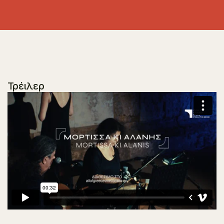
Τρέιλερ