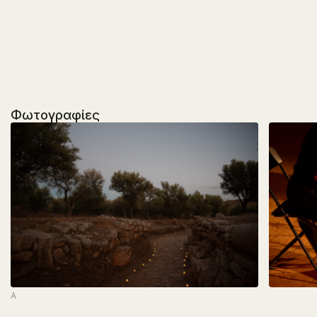
Φωτογραφίες
A