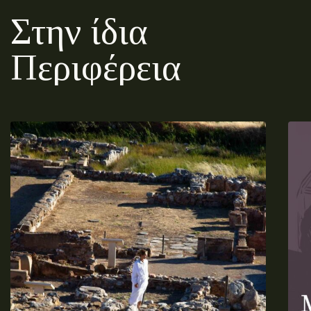
Στην ίδια
Περιφέρεια