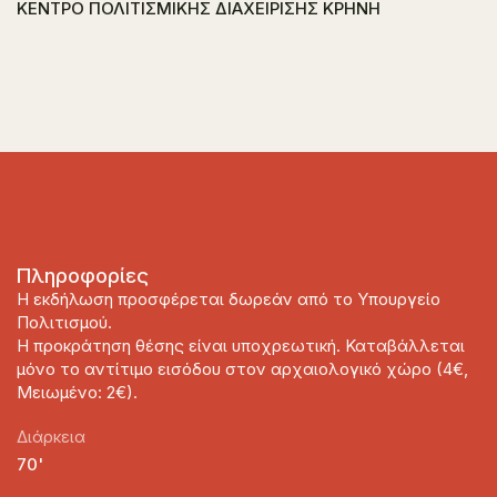
ΚΕΝΤΡΟ ΠΟΛΙΤΙΣΜΙΚΗΣ ΔΙΑΧΕΙΡΙΣΗΣ ΚΡΗΝΗ
Πληροφορίες
Η εκδήλωση προσφέρεται δωρεάν από το Υπουργείο
Πολιτισμού.
Η προκράτηση θέσης είναι υποχρεωτική. Καταβάλλεται
μόνο το αντίτιμο εισόδου στον αρχαιολογικό χώρο (4€,
Μειωμένο: 2€).
Διάρκεια
70'