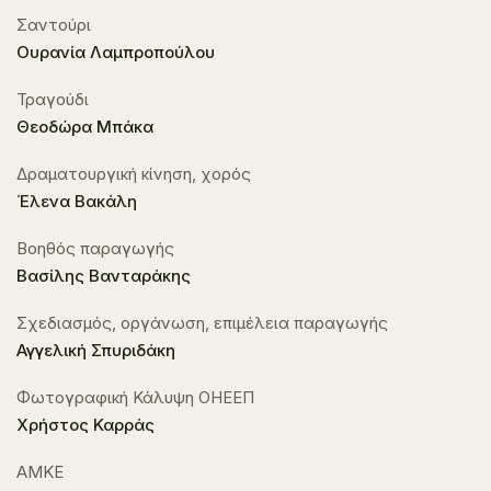
Σαντούρι
Ουρανία Λαμπροπούλου
Τραγούδι
Θεοδώρα Μπάκα
Δραματουργική κίνηση, χορός
Έλενα Βακάλη
Βοηθός παραγωγής
Βασίλης Βανταράκης
Σχεδιασμός, οργάνωση, επιμέλεια παραγωγής
Αγγελική Σπυριδάκη
Φωτογραφική Κάλυψη ΟΗΕΕΠ
Χρήστος Καρράς
ΑΜΚΕ