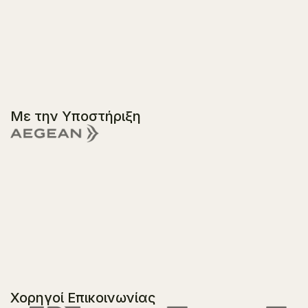
Με την Υποστήριξη
Χορηγοί Επικοινωνίας