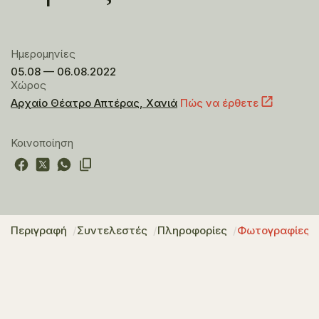
Ημερομηνίες
05.08 — 06.08.2022
Χώρος
Αρχαίο Θέατρο Απτέρας, Χανιά
Πώς να έρθετε
Κοινοποίηση
Περιγραφή
Συντελεστές
Πληροφορίες
Φωτογραφίες