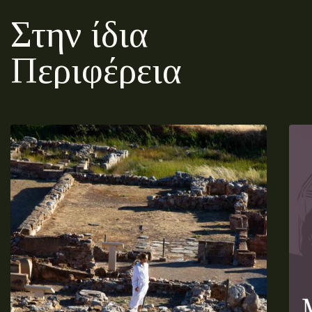
Στην ίδια
Περιφέρεια