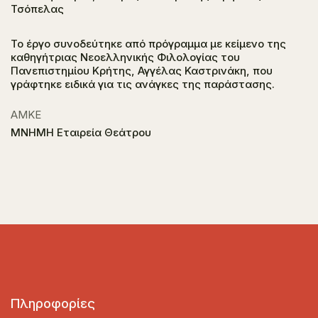
Τσόπελας
Το έργο συνοδεύτηκε από πρόγραμμα με κείμενο της
καθηγήτριας Νεοελληνικής Φιλολογίας του
Πανεπιστημίου Κρήτης, Αγγέλας Καστρινάκη, που
γράφτηκε ειδικά για τις ανάγκες της παράστασης.
ΑΜΚΕ
ΜΝΗΜΗ Εταιρεία Θεάτρου
Πληροφορίες