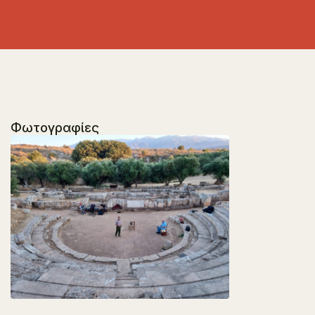
Φωτογραφίες