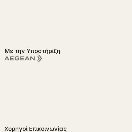
Με την Υποστήριξη
Χορηγοί Επικοινωνίας