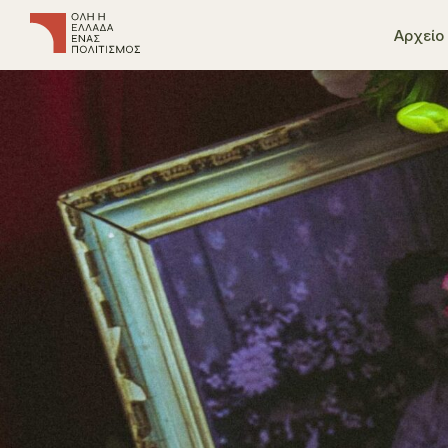
Αρχείο