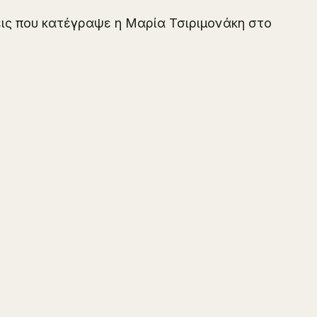
εις που κατέγραψε η Μαρία Τσιριμονάκη στο