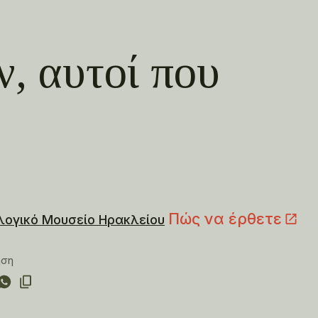
ν, αυτοί που
Πώς να έρθετε
λογικό Μουσείο Ηρακλείου
ηση