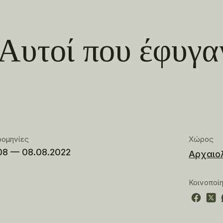
 Αυτοί που έφυγα
ρομηνίες
Χώρος
08 — 08.08.2022
Αρχαιο
Κοινοποί