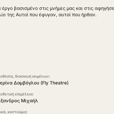
 έργο βασισμένο στις μνήμες μας και στις αφηγήσ
λίο της
Αυτοί που έφυγαν, αυτοί που ήρθαν
.
οθεσία, διασκευή κειμένων:
ερίνα Δαμβόγλου (Fly Theatre)
οθετική επιμέλεια:
ξανδρος Μιχαήλ
ικά, κοστούμια: