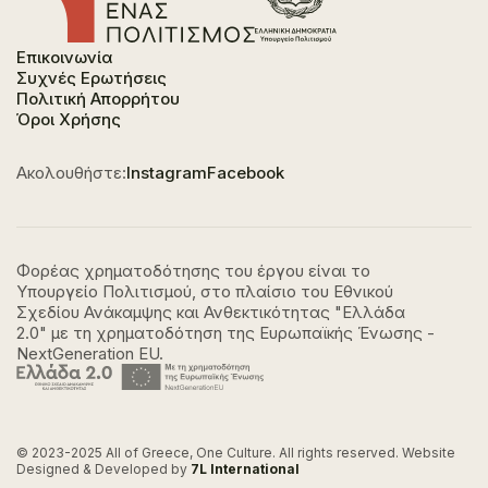
Επικοινωνία
Συχνές Ερωτήσεις
Πολιτική Απορρήτου
Όροι Χρήσης
Ακολουθήστε:
Instagram
Facebook
Φορέας χρηματοδότησης του έργου είναι το
Υπουργείο Πολιτισμού, στο πλαίσιο του Εθνικού
Σχεδίου Ανάκαμψης και Ανθεκτικότητας "Ελλάδα
2.0" με τη χρηματοδότηση της Ευρωπαϊκής Ένωσης -
NextGeneration EU.
© 2023-2025 All of Greece, Οne Culture. All rights reserved. Website
Designed & Developed by
7L International