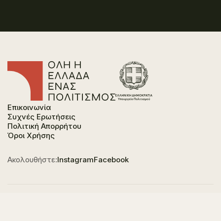
Επικοινωνία
Συχνές Ερωτήσεις
Πολιτική Απορρήτου
Όροι Χρήσης
Ακολουθήστε:
Instagram
Facebook
Φορέας χρηματοδότησης του έργου είναι το
Υπουργείο Πολιτισμού, στο πλαίσιο του Εθνικού