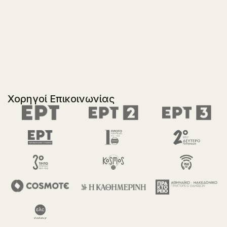
Χορηγοί Επικοινωνίας