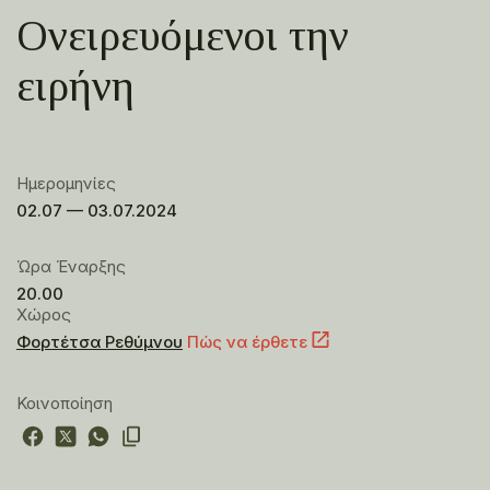
Ονειρευόμενοι την
ειρήνη
Ημερομηνίες
02.07 — 03.07.2024
Ώρα Έναρξης
20.00
Χώρος
Φορτέτσα Ρεθύμνου
Πώς να έρθετε
Κοινοποίηση