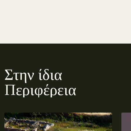
Στην ίδια
Περιφέρεια