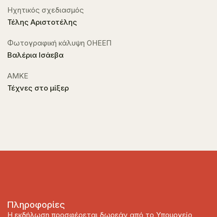
Ηχητικός σχεδιασμός
Τέλης Αριστοτέλης
Φωτογραφική κάλυψη ΟΗΕΕΠ
Βαλέρια Ισάεβα
ΑΜΚΕ
Τέχνες στο μίξερ
Πληροφορίες
Η εκδήλωση προσφέρεται δωρεάν από το Υπουργείο