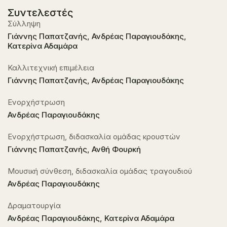
Συντελεστές
Σύλληψη
Γιάννης Παπατζανής, Ανδρέας Παραγιουδάκης,
Κατερίνα Αδαμάρα
Καλλιτεχνική επιμέλεια
Γιάννης Παπατζανής, Ανδρέας Παραγιουδάκης
Ενορχήστρωση
Ανδρέας Παραγιουδάκης
Ενορχήστρωση, διδασκαλία ομάδας κρουστών
Γιάννης Παπατζανής, Ανθή Φουρκή
Μουσική σύνθεση, διδασκαλία ομάδας τραγουδιού
Ανδρέας Παραγιουδάκης
Δραματουργία
Ανδρέας Παραγιουδάκης, Κατερίνα Αδαμάρα