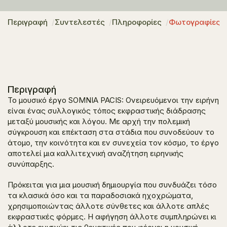
Περιγραφή
Συντελεστές
Πληροφορίες
Φωτογραφίες
Περιγραφή
Το μουσικό έργο
SOMNIA PACIS: Oνειρευόμενοι την ειρήνη
είναι ένας συλλογικός τόπος εκφραστικής διάδρασης
μεταξύ μουσικής και λόγου. Με αρχή την πολεμική
σύγκρουση και επέκταση στα στάδια που συνοδεύουν το
άτομο, την κοινότητα και εν συνεχεία τον κόσμο, το έργο
αποτελεί μια καλλιτεχνική αναζήτηση ειρηνικής
συνύπαρξης.
Πρόκειται για μια μουσική δημιουργία που συνδυάζει τόσο
τα κλασικά όσο και τα παραδοσιακά ηχοχρώματα,
χρησιμοποιώντας άλλοτε σύνθετες και άλλοτε απλές
εκφραστικές φόρμες. Η αφήγηση άλλοτε συμπληρώνει κι