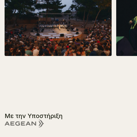
Με την Υποστήριξη