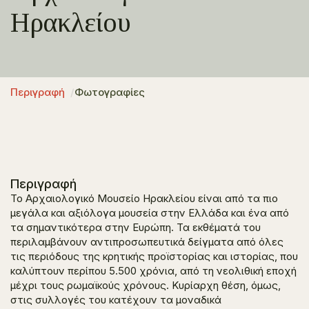
Ηρακλείου
Περιγραφή
Φωτογραφίες
Περιγραφή
Το Αρχαιολογικό Μουσείο Ηρακλείου είναι από τα πιο
μεγάλα και αξιόλογα μουσεία στην Ελλάδα και ένα από
τα σημαντικότερα στην Ευρώπη. Τα εκθέματά του
περιλαμβάνουν αντιπροσωπευτικά δείγματα από όλες
τις περιόδους της κρητικής προϊστορίας και ιστορίας, που
καλύπτουν περίπου 5.500 χρόνια, από τη νεολιθική εποχή
μέχρι τους ρωμαϊκούς χρόνους. Κυρίαρχη θέση, όμως,
στις συλλογές του κατέχουν τα μοναδικά