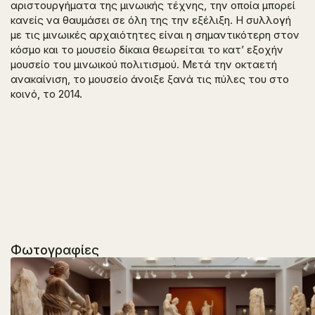
αριστουργήματα της μινωικής τέχνης, την οποία μπορεί
κανείς να θαυμάσει σε όλη της την εξέλιξη. Η συλλογή
με τις μινωικές αρχαιότητες είναι η σημαντικότερη στον
κόσμο και το μουσείο δίκαια θεωρείται το κατ’ εξοχήν
μουσείο του μινωικού πολιτισμού. Μετά την οκταετή
ανακαίνιση, το μουσείο άνοιξε ξανά τις πύλες του στο
κοινό, το 2014.
Φωτογραφίες