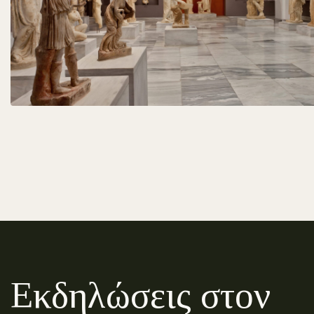
Εκδηλώσεις στον