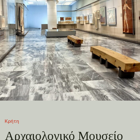
Κρήτη
Αρχαιολογικό Μουσείο