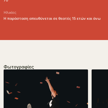
70'
Ηλικίες
Η παράσταση απευθύνεται σε θεατές 15 ετών και άνω
Φωτογραφίες