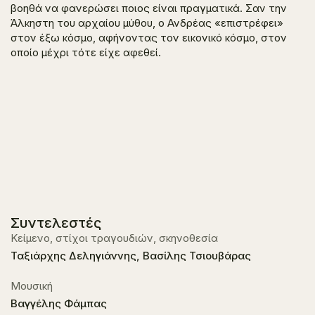
βοηθά να φανερώσει ποιος είναι πραγματικά. Σαν την
Άλκηστη του αρχαίου μύθου, ο Ανδρέας «επιστρέφει»
στον έξω κόσμο, αφήνοντας τον εικονικό κόσμο, στον
οποίο μέχρι τότε είχε αφεθεί.
Συντελεστές
Κείμενο, στίχοι τραγουδιών, σκηνοθεσία
Ταξιάρχης Δεληγιάννης, Βασίλης Τσιουβάρας
Μουσική
Βαγγέλης Φάμπας