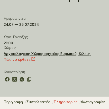
Ημερομηνίες
24.07 — 25.07.2024
Ώρα Έναρξης
21:00
Χώρος
Αρχαιολογικός Χώρος αρχαίας Ευρωπού, Κιλκίς
Πώς να έρθετε
Κοινοποίηση
Περιγραφή
Συντελεστές
Πληροφορίες
Φωτογραφίες