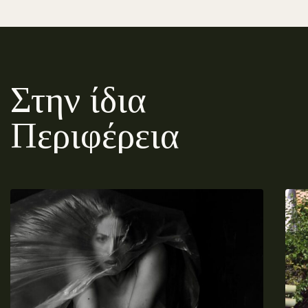
Στην ίδια
Περιφέρεια