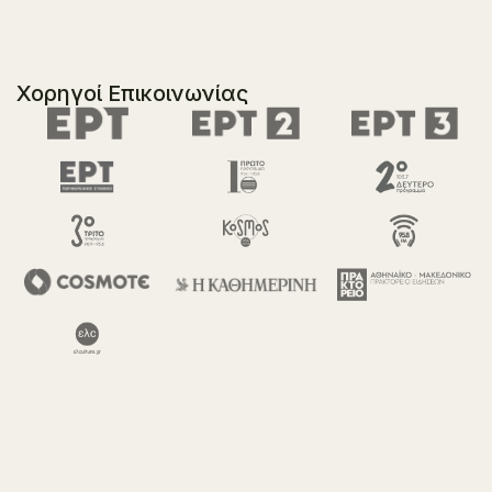
Χορηγοί Επικοινωνίας