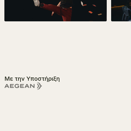
Με την Υποστήριξη