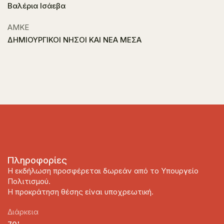
Βαλέρια Ισάεβα
ΑΜΚΕ
ΔΗΜΙΟΥΡΓΙΚΟΙ ΝΗΣΟΙ ΚΑΙ ΝΕΑ ΜΕΣΑ
Πληροφορίες
Η εκδήλωση προσφέρεται δωρεάν από το Υπουργείο
Πολιτισμού.
Η προκράτηση θέσης είναι υποχρεωτική.
Διάρκεια