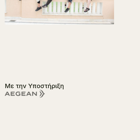
Με την Υποστήριξη