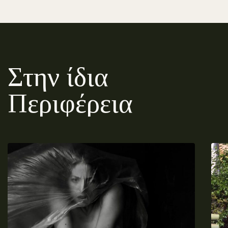
Στην ίδια
Περιφέρεια