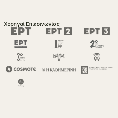
Χορηγοί Επικοινωνίας