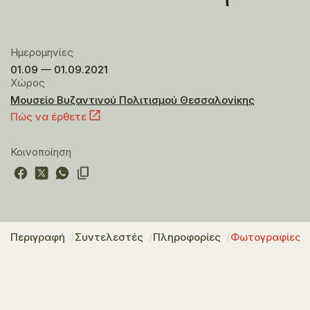
Ημερομηνίες
01.09 — 01.09.2021
Χώρος
Μουσείο Βυζαντινού Πολιτισμού Θεσσαλονίκης
Πώς να έρθετε
Κοινοποίηση
Περιγραφή
Συντελεστές
Πληροφορίες
Φωτογραφίες