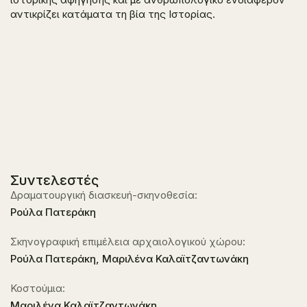
αντικρίζει κατάματα τη βία της Ιστορίας.
Συντελεστές
Δραματουργική διασκευή-σκηνοθεσία:
Ρούλα Πατεράκη
Σκηνογραφική επιμέλεια αρχαιολογικού χώρου:
Ρούλα Πατεράκη, Μαριλένα Καλαϊτζαντωνάκη
Κοστούμια:
Μαριλένα Καλαϊτζαντωνάκη