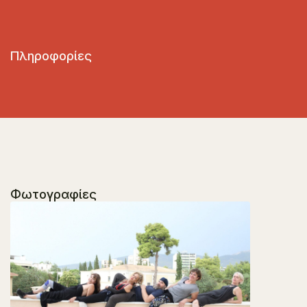
Πληροφορίες
Φωτογραφίες