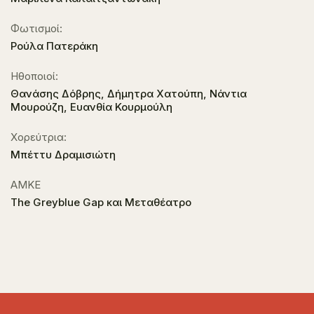
Φωτισμοί:
Ρούλα Πατεράκη
Ηθοποιοί:
Θανάσης Δόβρης, Δήμητρα Χατούπη, Νάντια
Μουρούζη, Ευανθία Κουρμούλη
Χορεύτρια:
Μπέττυ Δραμισιώτη
ΑΜΚΕ
The Greyblue Gap και Μεταθέατρο