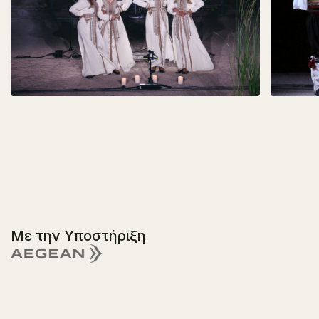
Με την Υποστήριξη