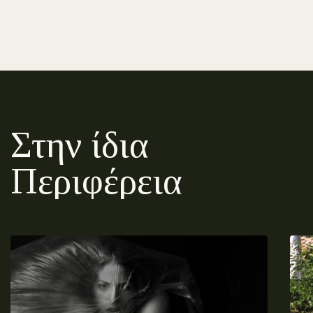
Στην ίδια
Περιφέρεια