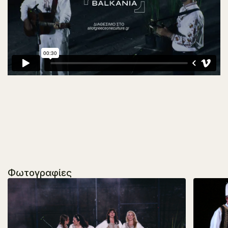
Φωτογραφίες