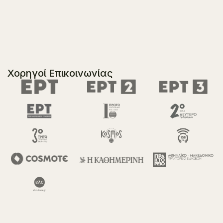
Χορηγοί Επικοινωνίας