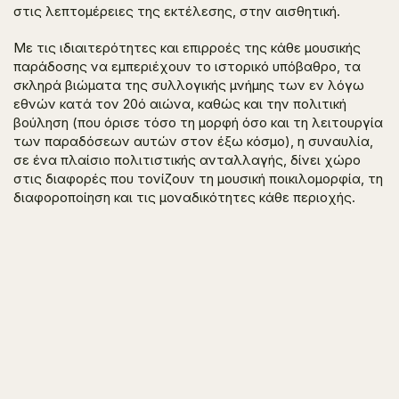
στις λεπτομέρειες της εκτέλεσης, στην αισθητική.
Με τις ιδιαιτερότητες και επιρροές της κάθε μουσικής
παράδοσης να εμπεριέχουν το ιστορικό υπόβαθρο, τα
σκληρά βιώματα της συλλογικής μνήμης των εν λόγω
εθνών κατά τον 20ό αιώνα, καθώς και την πολιτική
βούληση (που όρισε τόσο τη μορφή όσο και τη λειτουργία
των παραδόσεων αυτών στον έξω κόσμο), η συναυλία,
σε ένα πλαίσιο πολιτιστικής ανταλλαγής, δίνει χώρο
στις διαφορές που τονίζουν τη μουσική ποικιλομορφία, τη
διαφοροποίηση και τις μοναδικότητες κάθε περιοχής.