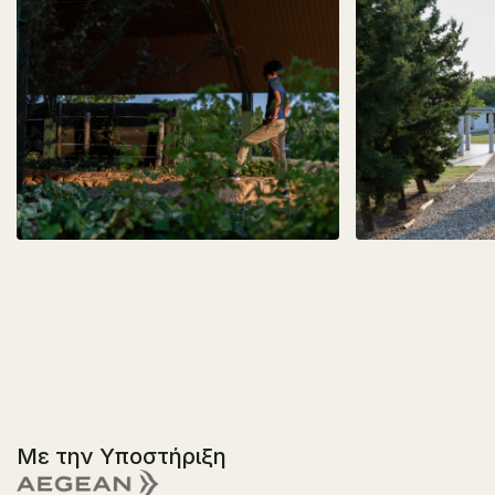
Με την Υποστήριξη