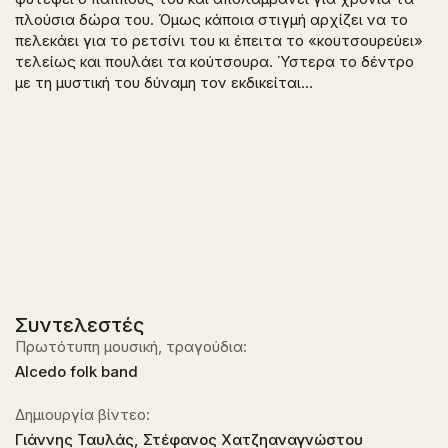
πλούσια δώρα του. Όμως κάποια στιγμή αρχίζει να το
πελεκάει για το ρετσίνι του κι έπειτα το «κουτσουρεύει»
τελείως και πουλάει τα κούτσουρα. Ύστερα το δέντρο
με τη μυστική του δύναμη τον εκδικείται…
Συντελεστές
Πρωτότυπη μουσική, τραγούδια:
Alcedo folk band
Δημιουργία βίντεο:
Γιάννης Ταυλάς, Στέφανος Χατζηαναγνώστου