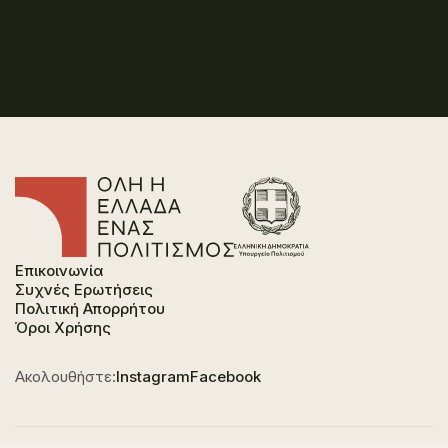
Επικοινωνία
Συχνές Ερωτήσεις
Πολιτική Απορρήτου
Όροι Χρήσης
Ακολουθήστε:
Instagram
Facebook