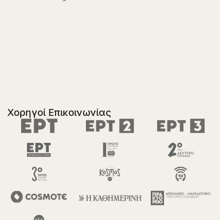
Χορηγοί Επικοινωνίας