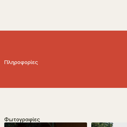
Πληροφορίες
Φωτογραφίες