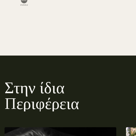
Στην ίδια
Περιφέρεια