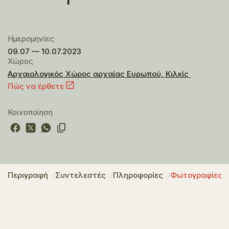
Ημερομηνίες
09.07 — 10.07.2023
Χώρος
Αρχαιολογικός Χώρος αρχαίας Ευρωπού, Κιλκίς
Πώς να έρθετε
Κοινοποίηση
Περιγραφή
Συντελεστές
Πληροφορίες
Φωτογραφίες