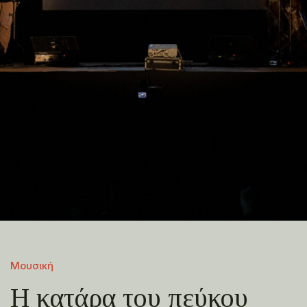
Μουσική
Η κατάρα του πεύκου