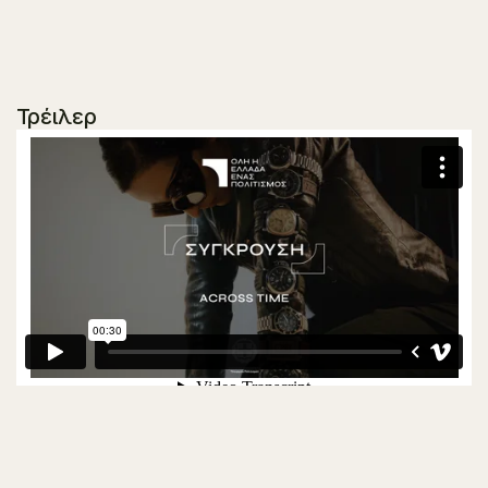
Τρέιλερ