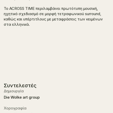
Το
ACROSS TIME
περιλαμβάνει πρωτότυπη μουσική,
ηχητικό σχεδιασμό σε μορφή τετραφωνικού surround,
καθώς και υπέρτιτλους με μεταφράσεις των κειμένων
στα ελληνικά.
Συντελεστές
Δημιουργία
Die Wolke art group
Xορογραφία