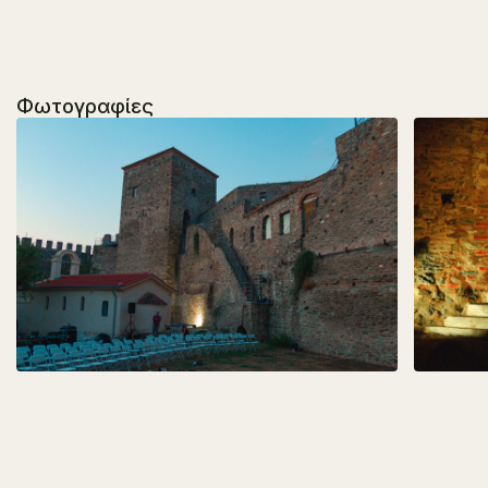
Φωτογραφίες