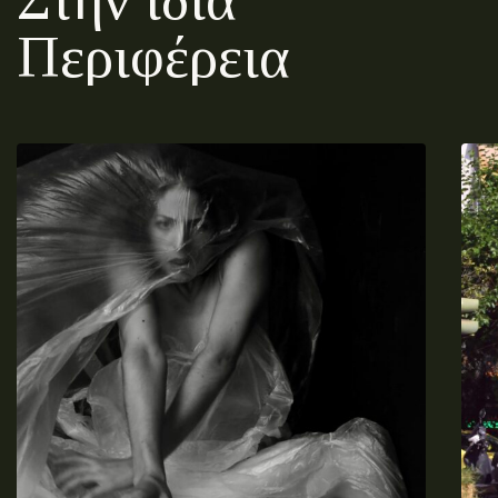
Περιφέρεια