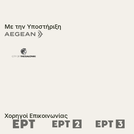
Με την Υποστήριξη
Χορηγοί Επικοινωνίας