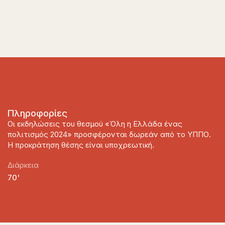
Πληροφορίες
Οι εκδηλώσεις του θεσμού «Όλη η Ελλάδα ένας
πολιτισμός 2024» προσφέρονται δωρεάν από το ΥΠΠΟ.
Η προκράτηση θέσης είναι υποχρεωτική.
Διάρκεια
70'