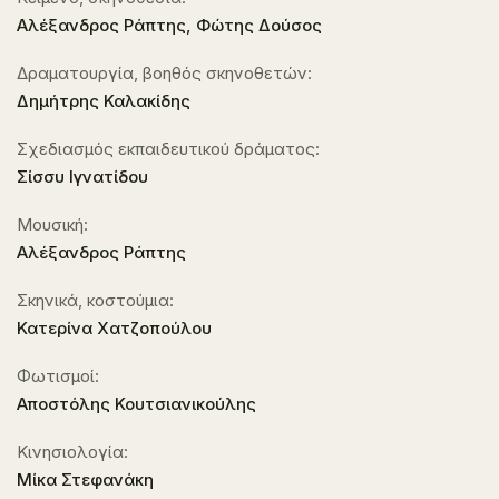
Αλέξανδρος Ράπτης, Φώτης Δούσος
Δραματουργία, βοηθός σκηνοθετών:
Δημήτρης Καλακίδης
Σχεδιασμός εκπαιδευτικού δράματος:
Σίσσυ Ιγνατίδου
Μουσική:
Αλέξανδρος Ράπτης
Σκηνικά, κοστούμια:
Κατερίνα Χατζοπούλου
Φωτισμοί:
Αποστόλης Κουτσιανικούλης
Κινησιολογία:
Μίκα Στεφανάκη