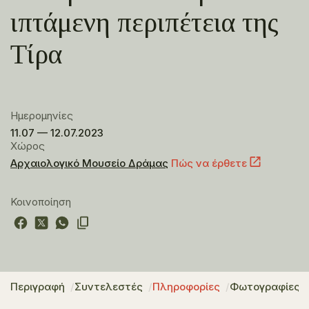
ιπτάμενη περιπέτεια της
Τίρα
Ημερομηνίες
11.07 — 12.07.2023
Χώρος
Αρχαιολογικό Μουσείο Δράμας
Πώς να έρθετε
Κοινοποίηση
Περιγραφή
Συντελεστές
Πληροφορίες
Φωτογραφίες