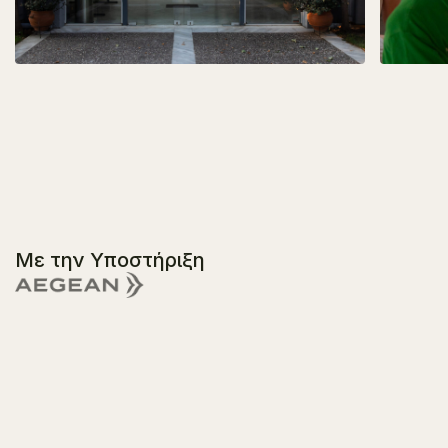
Με την Υποστήριξη