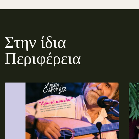
Στην ίδια
Περιφέρεια