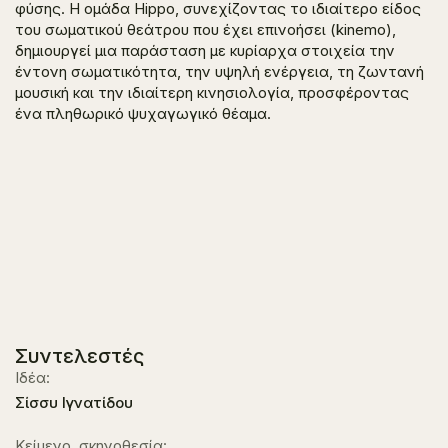
φύσης. Η ομάδα Hippo, συνεχίζοντας το ιδιαίτερο είδος
του σωματικού θεάτρου που έχει επινοήσει (kinemo),
δημιουργεί μια παράσταση με κυρίαρχα στοιχεία την
έντονη σωματικότητα, την υψηλή ενέργεια, τη ζωντανή
μουσική και την ιδιαίτερη κινησιολογία, προσφέροντας
ένα πληθωρικό ψυχαγωγικό θέαμα.
Συντελεστές
Ιδέα:
Σίσσυ Ιγνατίδου
Κείμενο, σκηνοθεσία: