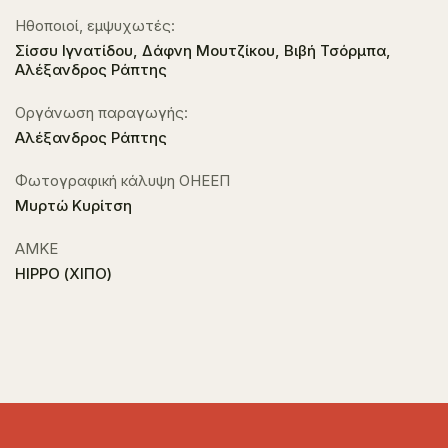
Ηθοποιοί, εμψυχωτές:
Σίσσυ Ιγνατίδου, Δάφνη Μουτζίκου, Βιβή Τσόρμπα,
Αλέξανδρος Ράπτης
Οργάνωση παραγωγής:
Αλέξανδρος Ράπτης
Φωτογραφική κάλυψη ΟΗΕΕΠ
Μυρτώ Κυρίτση
ΑΜΚΕ
ΗΙΡΡΟ (ΧΙΠΟ)