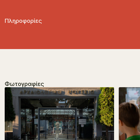
Πληροφορίες
Φωτογραφίες