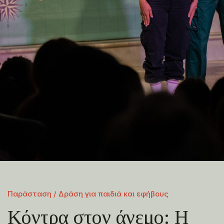
Παράσταση / Δράση για παιδιά και εφήβους
Κόντρα στον άνεμο: Η