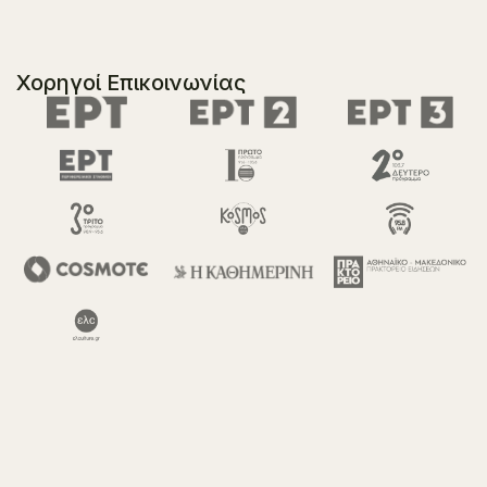
Χορηγοί Επικοινωνίας