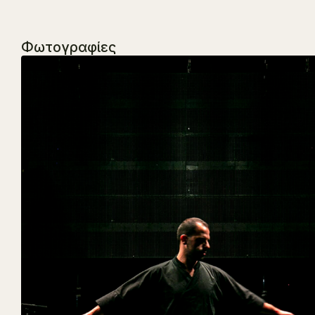
Φωτογραφίες