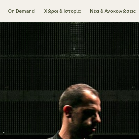
On Demand
Χώροι & Ιστορία
Νέα & Ανακοινώσεις