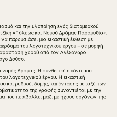
ασμό και την υλοποίηση ενός διατομεακού
εντζίκη «Πόλεως και Νομού Δράμας Παραμυθία».
 να παρουσιάσει μια εικαστική έκθεση με
ακρόαμα του λογοτεχνικού έργου – σε μορφή
 παράσταση χορού από τον Αλέξανδρο
ργο Δούσο.
ο νομός Δράμας. Η συνθετική εικόνα που
 του λογοτεχνικού έργου. Η εικαστική
 και ρυθμού, δομής, και έντασης μεταξύ των
βατικότητα της γραφής συναντιέται με την
μα που περιβάλλει μαζί με ήχους οργάνων της