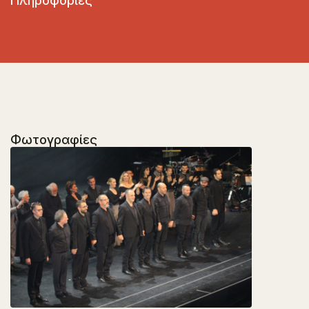
Πληροφορίες
Φωτογραφίες