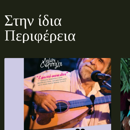
Στην ίδια
Περιφέρεια