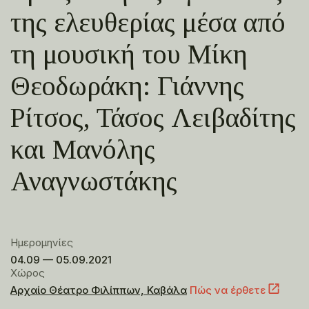
της ελευθερίας μέσα από
τη μουσική του Μίκη
Θεοδωράκη: Γιάννης
Ρίτσος, Τάσος Λειβαδίτης
και Μανόλης
Αναγνωστάκης
Ημερομηνίες
04.09 — 05.09.2021
Χώρος
Αρχαίο Θέατρο Φιλίππων, Καβάλα
Πώς να έρθετε