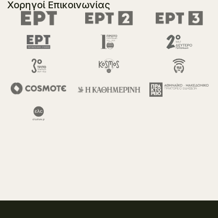
Χορηγοί Επικοινωνίας