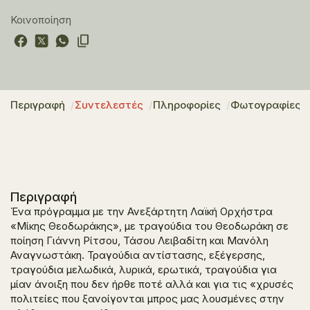
Κοινοποίηση
Περιγραφή
Συντελεστές
Πληροφορίες
Φωτογραφίες
Περιγραφή
Ένα πρόγραμμα με την Ανεξάρτητη Λαϊκή Ορχήστρα
«Μίκης Θεοδωράκης», με τραγούδια του Θεοδωράκη σε
ποίηση Γιάννη Ρίτσου, Τάσου Λειβαδίτη και Μανόλη
Αναγνωστάκη. Τραγούδια αντίστασης, εξέγερσης,
τραγούδια μελωδικά, λυρικά, ερωτικά, τραγούδια για
μίαν άνοιξη που δεν ήρθε ποτέ αλλά και για τις «χρυσές
πολιτείες που ξανοίγονται μπρος μας λουσμένες στην