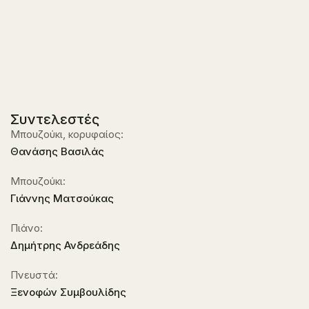
Συντελεστές
Μπουζούκι, κορυφαίος:
Θανάσης Βασιλάς
Μπουζούκι:
Γιάννης Ματσούκας
Πιάνο:
Δημήτρης Ανδρεάδης
Πνευστά:
Ξενοφών Συμβουλίδης