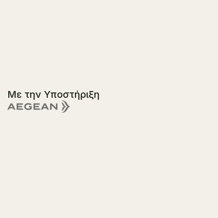
Με την Υποστήριξη