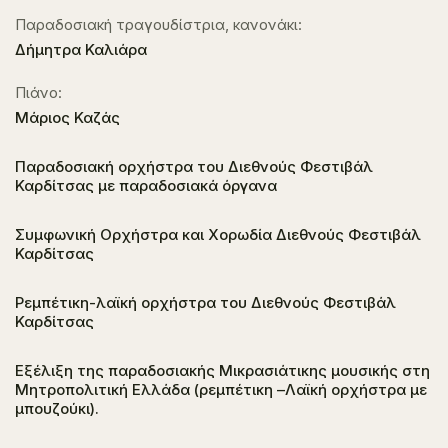
Παραδοσιακή τραγουδίστρια, κανονάκι:
Δήμητρα Καλιάρα
Πιάνο:
Μάριος Καζάς
Παραδοσιακή ορχήστρα του Διεθνούς Φεστιβάλ
Καρδίτσας με παραδοσιακά όργανα
Συμφωνική Ορχήστρα και Χορωδία Διεθνούς Φεστιβάλ
Καρδίτσας
Ρεμπέτικη-λαϊκή ορχήστρα του Διεθνούς Φεστιβάλ
Καρδίτσας
Εξέλιξη της παραδοσιακής Μικρασιάτικης μουσικής στη
Μητροπολιτική Ελλάδα (ρεμπέτικη –Λαϊκή ορχήστρα με
μπουζούκι).