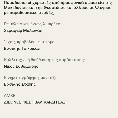
Παραδοσιακοί χορευτές από προσφυγικά σωματεία της
Μακεδονίας και της Θεσσαλίας και άλλους συλλόγους,
με παραδοσιακές στολές,
Επιμέλεια κειμένων, λιμπρέτο:
Σεραφείμ Μυλωνάς
Ήχος, προβολές, φωτισμοί:
Βασίλης Τσικρικάς
Καλλιτεχνική διεύθυνση της παράστασης:
Νίκος Ευθυμιάδης
Κινηματογράφηση, μοντάζ:
Βασίλης Στάθης
ΑΜΚΕ
ΔΙΕΘΝΕΣ ΦΕΣΤΙΒΑΛ ΚΑΡΔΙΤΣΑΣ