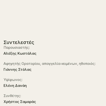
Συντελεστές
Παρουσιαστής:
Αλέξης Κωστάλας
Αφηγητής Ορατορίου, απαγγελία κειμένων, ηθοποιός:
Γιάννης Στόλας
Υψίφωνος:
Ελένη Δανάη
Συνθέτης:
Χρήστος Σαμαράς