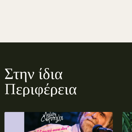
Στην ίδια
Περιφέρεια