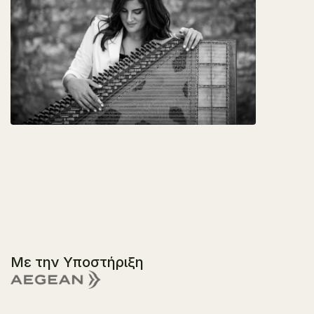
Με την Υποστήριξη