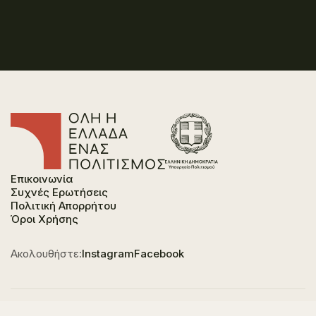
Επικοινωνία
Συχνές Ερωτήσεις
Πολιτική Απορρήτου
Όροι Χρήσης
Ακολουθήστε:
Instagram
Facebook