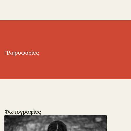
Πληροφορίες
Φωτογραφίες