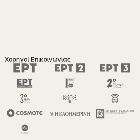
Χορηγοί Επικοινωνίας