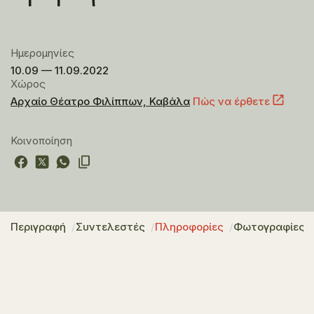
Ημερομηνίες
10.09 — 11.09.2022
Χώρος
Αρχαίο Θέατρο Φιλίππων, Καβάλα
Πώς να έρθετε
Κοινοποίηση
Περιγραφή
Συντελεστές
Πληροφορίες
Φωτογραφίες