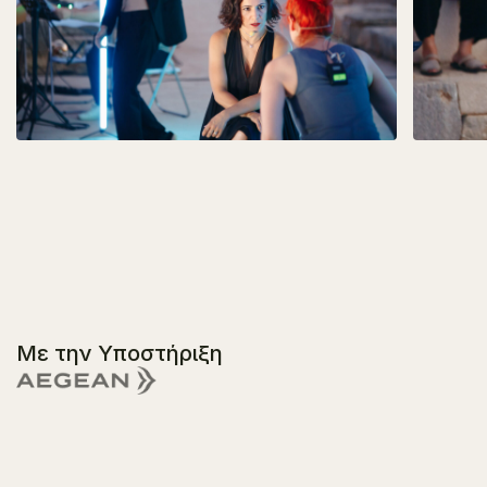
Με την Υποστήριξη