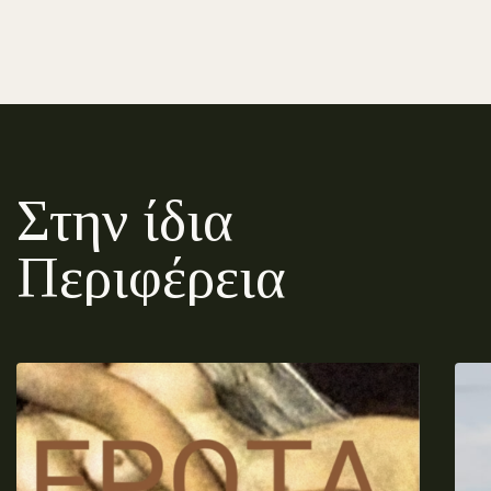
Στην ίδια
Περιφέρεια