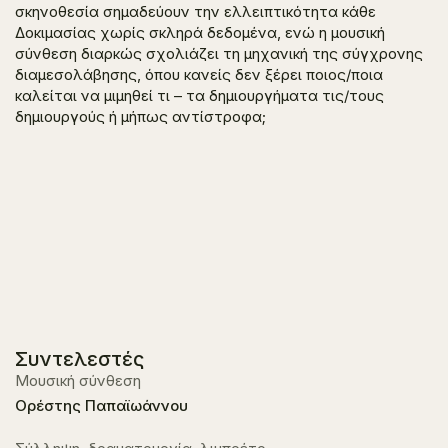
σκηνοθεσία σημαδεύουν την ελλειπτικότητα κάθε
Δοκιμασίας χωρίς σκληρά δεδομένα, ενώ η μουσική
σύνθεση διαρκώς σχολιάζει τη μηχανική της σύγχρονης
διαμεσολάβησης, όπου κανείς δεν ξέρει ποιος/ποια
καλείται να μιμηθεί τι – τα δημιουργήματα τις/τους
δημιουργούς ή μήπως αντίστροφα;
Συντελεστές
Μουσική σύνθεση
Ορέστης Παπαϊωάννου