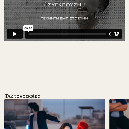
Φωτογραφίες