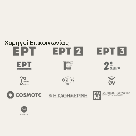
Χορηγοί Επικοινωνίας