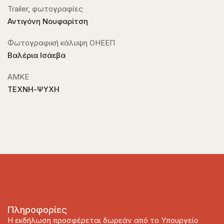
Trailer, φωτογραφίες
Αντιγόνη Νουφαρίτση
Φωτογραφική κάλυψη ΟΗΕΕΠ
Βαλέρια Ισάεβα
ΑΜΚΕ
ΤΕΧΝΗ-ΨΥΧΗ
Πληροφορίες
Η εκδήλωση προσφέρεται δωρεάν από το Υπουργείο