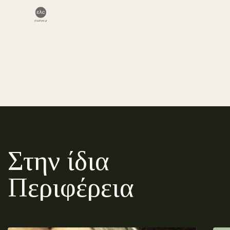
Στην ίδια
Περιφέρεια