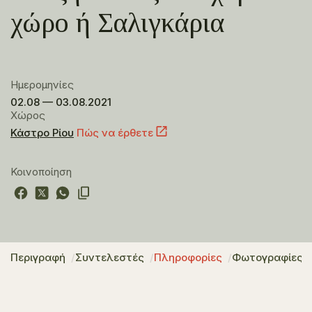
χώρο ή Σαλιγκάρια
Ημερομηνίες
02.08 — 03.08.2021
Χώρος
Κάστρο Ρίου
Πώς να έρθετε
Κοινοποίηση
Περιγραφή
Συντελεστές
Πληροφορίες
Φωτογραφίες