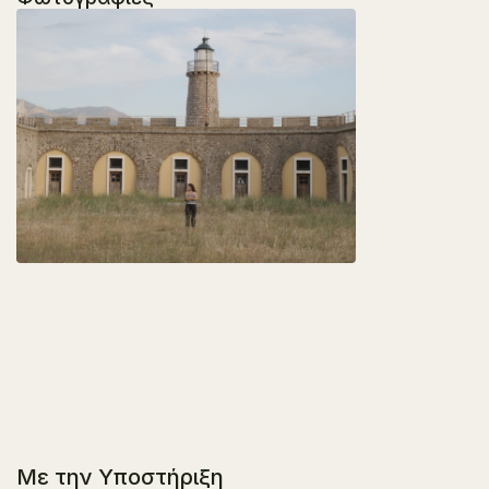
Με την Υποστήριξη