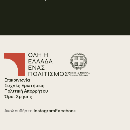
Επικοινωνία
Συχνές Ερωτήσεις
Πολιτική Απορρήτου
Όροι Χρήσης
Ακολουθήστε:
Instagram
Facebook