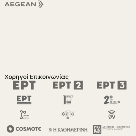
Χορηγοί Επικοινωνίας