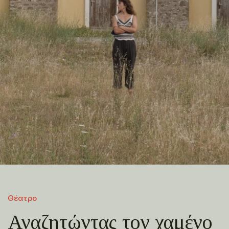
Θέατρο
Αναζητώντας τον χαμένο