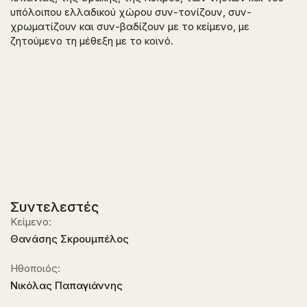
υπόλοιπου ελλαδικού χώρου συν-τονίζουν, συν-
χρωματίζουν και συν-βαδίζουν με το κείμενο, με
ζητούμενο τη μέθεξη με το κοινό.
Συντελεστές
Κείμενο:
Θανάσης Σκρουμπέλος
Ηθοποιός:
Νικόλας Παπαγιάννης