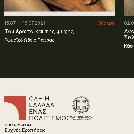
15.07 — 16.07.2021
Θέατρο
02.0
Του έρωτα και της ψυχής
Ανα
Σαλ
Ρωμαϊκό Ωδείο Πάτρας
Κάσ
Επικοινωνία
Συχνές Ερωτήσεις