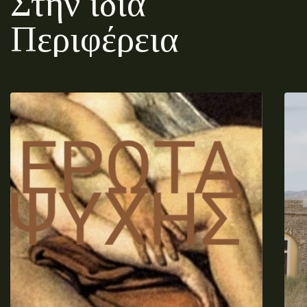
Στην ίδια
Περιφέρεια