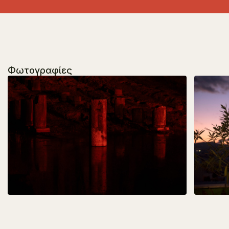
Φωτογραφίες