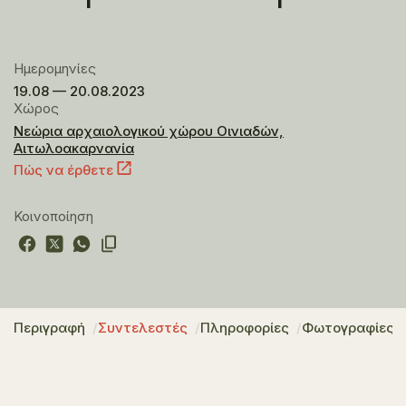
Ημερομηνίες
19.08 — 20.08.2023
Χώρος
Νεώρια αρχαιολογικού χώρου Οινιαδών,
Αιτωλοακαρνανία
Πώς να έρθετε
Κοινοποίηση
Περιγραφή
Συντελεστές
Πληροφορίες
Φωτογραφίες