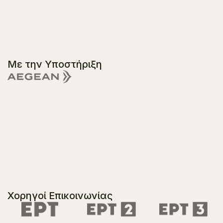
Με την Υποστήριξη
Χορηγοί Επικοινωνίας