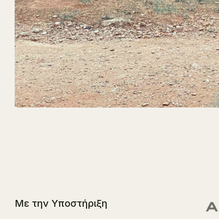
Με την Υποστήριξη