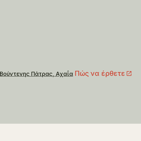
Πώς να έρθετε
Βούντενης Πάτρας, Αχαΐα