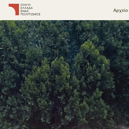
Αρχείο