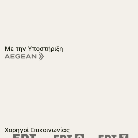
Με την Υποστήριξη
Χορηγοί Επικοινωνίας