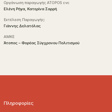
Οργάνωση παραγωγής ATOPOS cvc
Ελένη Ρήγα, Κατερίνα Σαρρή
Εκτέλεση Παραγωγής:
Γιάννης Δελατόλας
ΑΜΚΕ
Άτοπος – Φορέας Σύγχρονου Πολιτισμού
Πληροφορίες