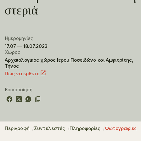
στεριά
Ημερομηνίες
17.07 — 18.07.2023
Χώρος
Αρχαιολογικός χώρος Ιερού Ποσειδώνα και Αμφιτρίτης,
Τήνος
Πώς να έρθετε
Κοινοποίηση
Περιγραφή
Συντελεστές
Πληροφορίες
Φωτογραφίες