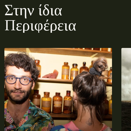
Στην ίδια
Περιφέρεια