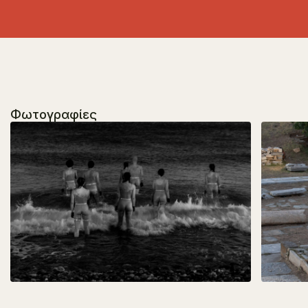
Φωτογραφίες