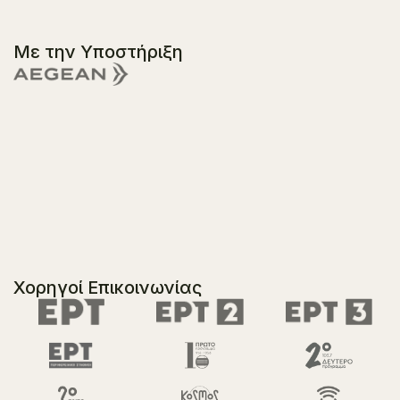
Με την Υποστήριξη
Χορηγοί Επικοινωνίας