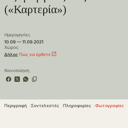
(«Καρτερία»)
Ημερομηνίες
10.09 — 11.09.2021
Χώρος
Δήλος
Πώς να έρθετε
Κοινοποίηση
Περιγραφή
Συντελεστές
Πληροφορίες
Φωτογραφίες