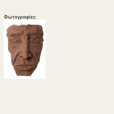
Φωτογραφίες