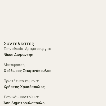
Συντελεστές
Σκηνοθεσία-Δραματουργία:
Νίκος Διαμαντής
Μετάφραση:
Θεόδωρος Στεφανόπουλος
Πρωτότυπα κείμενα:
Χρήστος Χρυσόπουλος
Σκηνικά – κοστούμια:
Άση Δημητρουλοπούλου