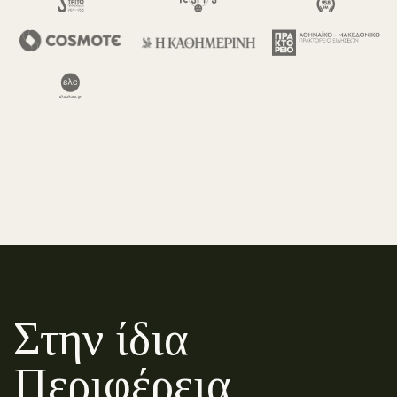
Στην ίδια
Περιφέρεια