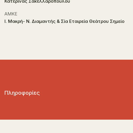
Κατερίνας Σακελλαροπούλου
ΑΜΚΕ
Ι. Μακρή- Ν. Διαμαντής & Σία Εταιρεία Θεάτρου Σημείο
Πληροφορίες