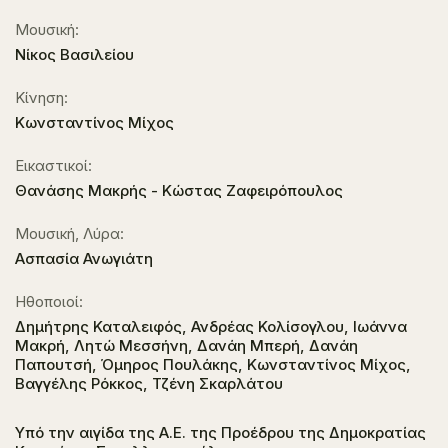
Μουσική:
Νίκος Βασιλείου
Κίνηση:
Κωνσταντίνος Μίχος
Εικαστικοί:
Θανάσης Μακρής - Κώστας Ζαφειρόπουλος
Μουσική, Λύρα:
Ασπασία Ανωγιάτη
Ηθοποιοί:
Δημήτρης Καταλειφός, Ανδρέας Κολίσογλου, Ιωάννα
Μακρή, Λητώ Μεσσήνη, Δανάη Μπερή, Δανάη
Παπουτσή, Όμηρος Πουλάκης, Κωνσταντίνος Μίχος,
Βαγγέλης Ρόκκος, Τζένη Σκαρλάτου
Υπό την αιγίδα της Α.Ε. της Προέδρου της Δημοκρατίας