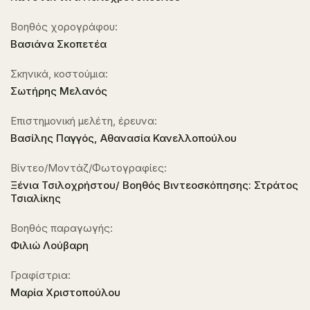
Βοηθός χορογράφου:
Βασιάνα Σκοπετέα
Σκηνικά, κοστούμια:
Σωτήρης Μελανός
Επιστημονική μελέτη, έρευνα:
Βασίλης Παγγός, Αθανασία Κανελλοπούλου
Βίντεο/Μοντάζ/Φωτογραφίες:
Ξένια Τσιλοχρήστου/ Βοηθός Βιντεοσκόπησης: Στράτος
Τσιαλίκης
Βοηθός παραγωγής:
Φιλιώ Λούβαρη
Γραφίστρια:
Μαρία Χριστοπούλου