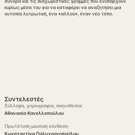
σύνορα και τις διαχωριστικές γραμμές που ενυπάρχουν
κυρίως μέσα του για να καταφέρει να αναζητήσει μια
ουτοπία λυτρωτική, ένα «αλλού», έναν νέο τόπο.
Συντελεστές
Σύλληψη, χορογραφία, σκηνοθεσία:
Αθανασία Κανελλοπούλου
Πρωτότυπη μουσική σύνθεση:
Κωνσταντίνα Πολυχρονοπούλου