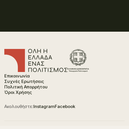
Επικοινωνία
Συχνές Ερωτήσεις
Πολιτική Απορρήτου
Όροι Χρήσης
Ακολουθήστε:
Instagram
Facebook