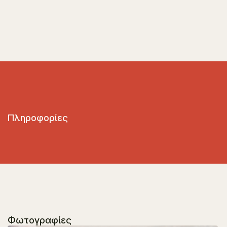
Πληροφορίες
Φωτογραφίες