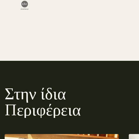
Στην ίδια
Περιφέρεια