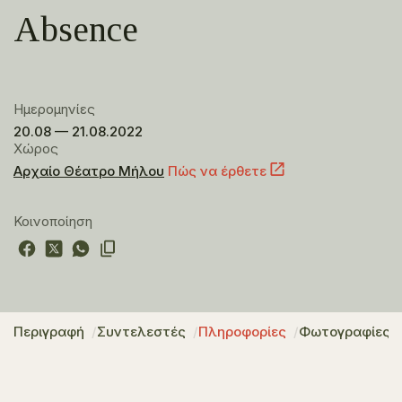
Absence
Ημερομηνίες
20.08 — 21.08.2022
Χώρος
Αρχαίο Θέατρο Μήλου
Πώς να έρθετε
Κοινοποίηση
Περιγραφή
Συντελεστές
Πληροφορίες
Φωτογραφίες