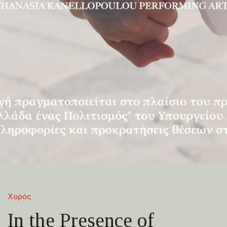
Χορός
In the Presence of