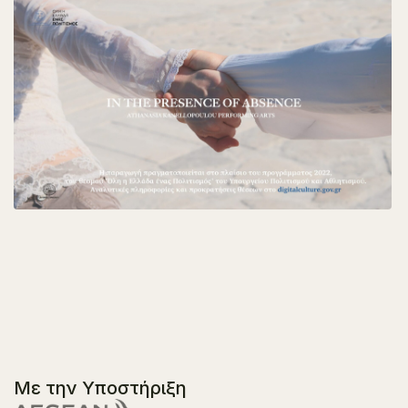
Με την Υποστήριξη