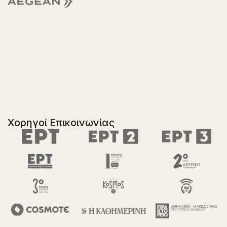
Χορηγοί Επικοινωνίας