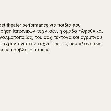
t theater performance για παιδιά που
χρήση Ιαπωνικών τεχνικών, η ομάδα «Αφού» και
γαλματοποιίας, του αρχιτέκτονα και άγρυπνου
τόχρονα για την τέχνη του, τις περιπλανήσεις
ιρους προβληματισμούς.