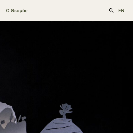
Ο Θεσμός
EN