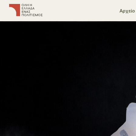
Αρχείο