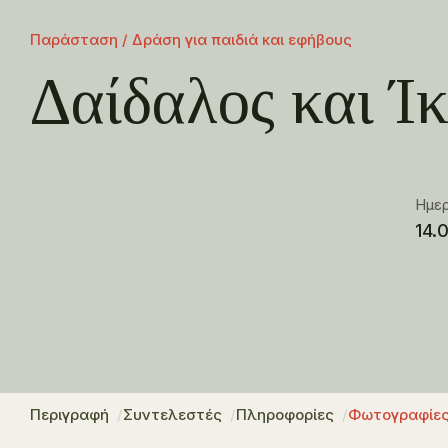
Παράσταση / Δράση για παιδιά και εφήβους
Δαίδαλος και Ί
Ημε
14.
Περιγραφή
Συντελεστές
Πληροφορίες
Φωτογραφίε