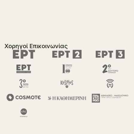
Χορηγοί Επικοινωνίας