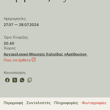
Ημερομηνίες
27.07 — 28.07.2024
Ώρα Έναρξης
20.40
Χώρος
Αρχαιολογικό Μουσείο Χαλκίδας «Αρέθουσα»
Πώς να έρθετε
Κοινοποίηση
Περιγραφή
Συντελεστές
Πληροφορίες
Φωτογραφίες