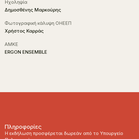
Ηχοληψία
Δημοσθένης Μαρκούρης
Φωτογραφική κάλυψη ΟΗΕΕΠ
Χρήστος Καρράς
ΑΜΚΕ
ERGON ENSEMBLE
Πληροφορίες
Η εκδήλωση προσφέρεται δωρεάν από το Υπουργείο