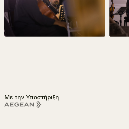
Με την Υποστήριξη