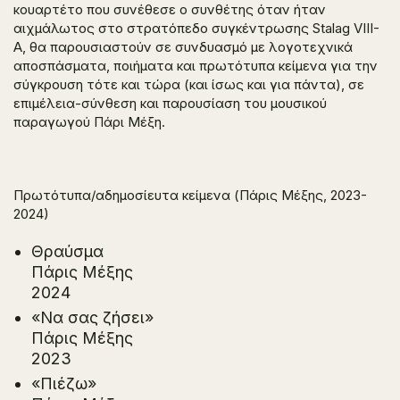
κουαρτέτο που συνέθεσε ο συνθέτης όταν ήταν
αιχμάλωτος στο στρατόπεδο συγκέντρωσης Stalag VIII-
A, θα παρουσιαστούν σε συνδυασμό με λογοτεχνικά
αποσπάσματα, ποιήματα και πρωτότυπα κείμενα για την
σύγκρουση τότε και τώρα (και ίσως και για πάντα), σε
επιμέλεια-σύνθεση και παρουσίαση του μουσικού
παραγωγού Πάρι Μέξη.
Πρωτότυπα/αδημοσίευτα κείμενα (Πάρις Μέξης, 2023-
2024)
Θραύσμα
Πάρις Μέξης
2024
«Να σας ζήσει»
Πάρις Μέξης
2023
«Πιέζω»