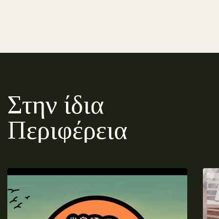
Στην ίδια
Περιφέρεια