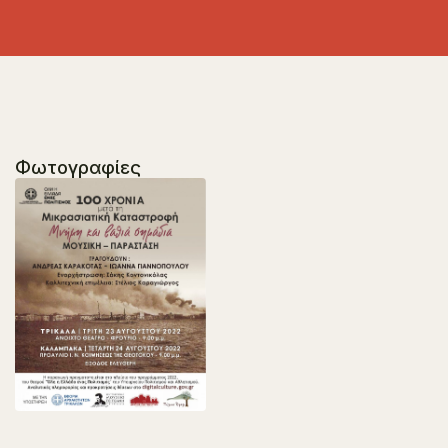
Φωτογραφίες