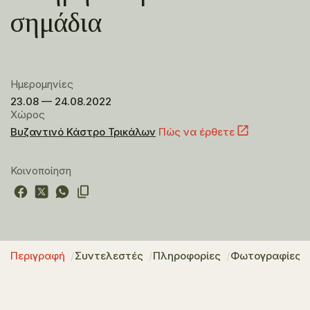
σημάδια
Ημερομηνίες
23.08 — 24.08.2022
Χώρος
Βυζαντινό Κάστρο Τρικάλων
Πώς να έρθετε
Κοινοποίηση
Περιγραφή
Συντελεστές
Πληροφορίες
Φωτογραφίες