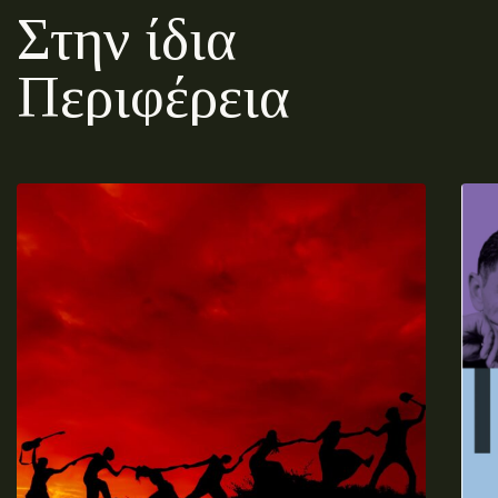
Στην ίδια
Περιφέρεια