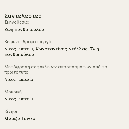
Συντελεστές
Σκηνοθεσία
Ζωή Ξανθοπούλου
Κείμενο, δραματουργία
Νίκος Ιωακείμ, Κωνσταντίνος Ντέλλας, Ζωή
Ξανθοπούλου
Μετάφραση σοφόκλειων αποσπασμάτων από το
πρωτότυπο
Νίκος Ιωακείμ
Μουσική
Νίκος Ιωακείμ
Κίνηση
Μαρίζα Τσίγκα