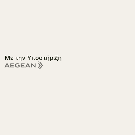
Με την Υποστήριξη