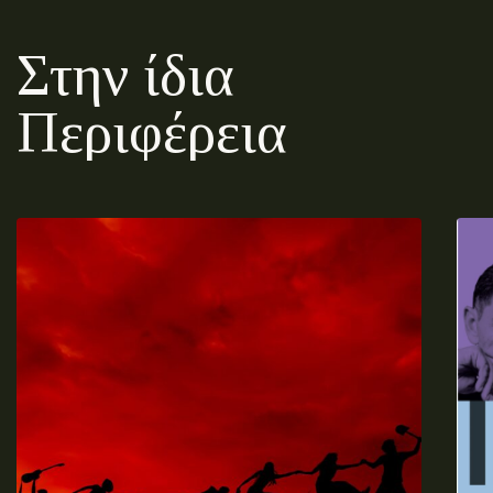
Στην ίδια
Περιφέρεια