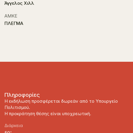
Άγγελος Χιλλ
ΑΜΚΕ
ΠΛΕΓΜΑ
Πληροφορίες
Η εκδήλωση προσφέρεται δωρεάν από το Υπουργείο
Πολιτισμού.
Η προκράτηση θέσης είναι υποχρεωτική.
Διάρκεια
50'