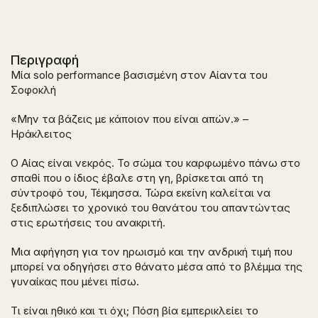
Περιγραφή
Μία solo performance βασισμένη στον
Αίαντα
του
Σοφοκλή
«Μην τα βάζεις με κάποιον που είναι απών.»
–
Ηράκλειτος
Ο Αίας είναι νεκρός. Το σώμα του καρφωμένο πάνω στο
σπαθί που ο ίδιος έβαλε στη γη, βρίσκεται από τη
σύντροφό του, Τέκμησσα. Τώρα εκείνη καλείται να
ξεδιπλώσει το χρονικό του θανάτου του απαντώντας
στις ερωτήσεις του ανακριτή.
Μια αφήγηση για τον ηρωισμό και την ανδρική τιμή που
μπορεί να οδηγήσει στο θάνατο μέσα από το βλέμμα της
γυναίκας που μένει πίσω.
Τι είναι ηθικό και τι όχι; Πόση βία εμπερικλείει το