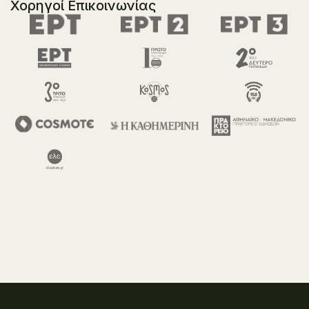
Χορηγοί Επικοινωνίας