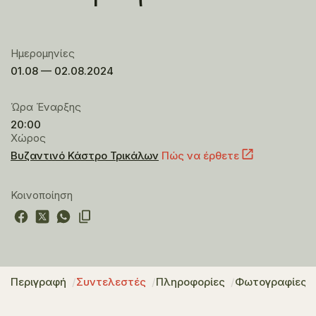
Ημερομηνίες
01.08 — 02.08.2024
Ώρα Έναρξης
20:00
Χώρος
Βυζαντινό Κάστρο Τρικάλων
Πώς να έρθετε
Κοινοποίηση
Περιγραφή
Συντελεστές
Πληροφορίες
Φωτογραφίες