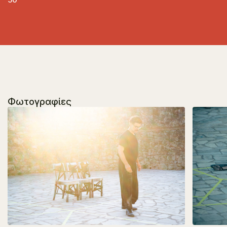
Φωτογραφίες