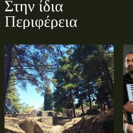
Στην ίδια
Περιφέρεια