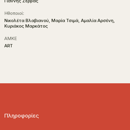
Γιάννης Ζέρβας
Ηθοποιοί:
Νικολέτα Βλαβιανού, Μαρία Τσιμά, Αμαλία Αρσένη,
Κυριάκος Μαρκάτος
ΑΜΚΕ
ART
Πληροφορίες