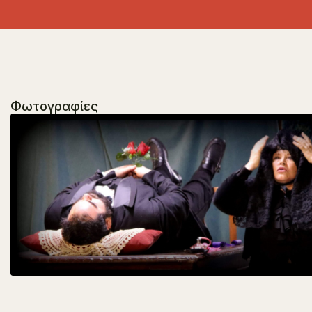
Φωτογραφίες