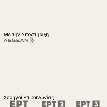
Με την Υποστήριξη
Χορηγοί Επικοινωνίας