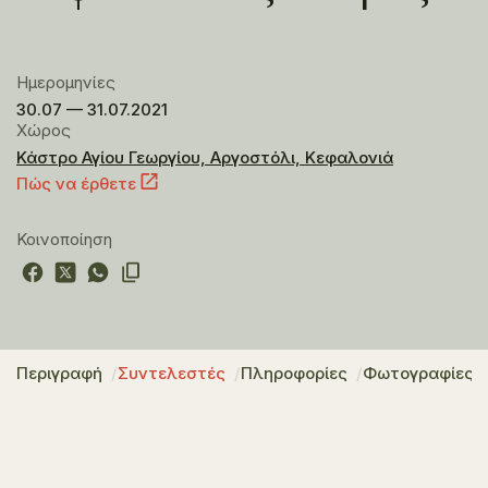
Ημερομηνίες
30.07 — 31.07.2021
Χώρος
Κάστρο Αγίου Γεωργίου, Αργοστόλι, Κεφαλονιά
Πώς να έρθετε
Κοινοποίηση
Περιγραφή
Συντελεστές
Πληροφορίες
Φωτογραφίες