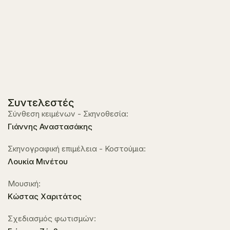
Συντελεστές
Σύνθεση κειμένων - Σκηνοθεσία:
Γιάννης Αναστασάκης
Σκηνογραφική επιμέλεια - Κοστούμια:
Λουκία Μινέτου
Μουσική:
Κώστας Χαριτάτος
Σχεδιασμός φωτισμών: