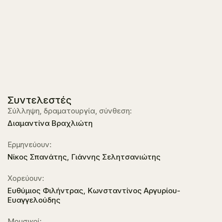
Συντελεστές
Σύλληψη, δραματουργία, σύνθεση:
Διαμαντίνα Βραχλιώτη
Ερμηνεύουν:
Νίκος Σπανάτης, Γιάννης Σελητσανιώτης
Χορεύουν:
Ευθύμιος Φιλήντρας, Κωνσταντίνος Αργυρίου-
Ευαγγελούδης
Μουσικοί: