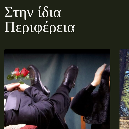
Στην ίδια
Περιφέρεια