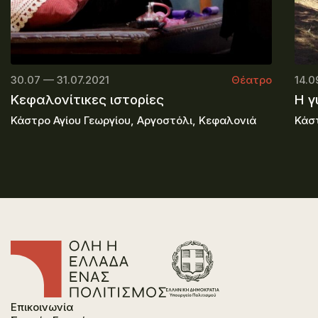
30.07 — 31.07.2021
Θέατρο
14.0
Κεφαλονίτικες ιστορίες
Η γ
Κάστρο Αγίου Γεωργίου, Αργοστόλι, Κεφαλονιά
Κάσ
Επικοινωνία