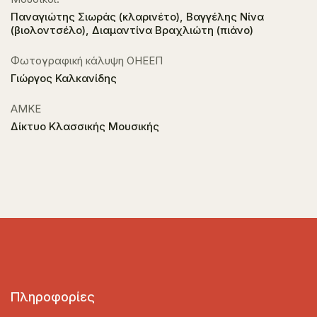
Παναγιώτης Σιωράς (κλαρινέτο), Βαγγέλης Νίνα
(βιολοντσέλο), Διαμαντίνα Βραχλιώτη (πιάνο)
Φωτογραφική κάλυψη ΟΗΕΕΠ
Γιώργος Καλκανίδης
ΑΜΚΕ
Δίκτυο Κλασσικής Μουσικής
Πληροφορίες