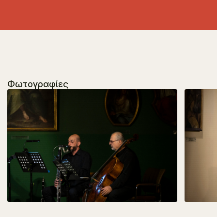
Φωτογραφίες