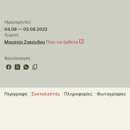
Ημερομηνίες
04.08 — 05.08.2023
Χώρος
Μουσείο Ζακύνθου
Πώς να έρθετε
Κοινοποίηση
Περιγραφή
Συντελεστές
Πληροφορίες
Φωτογραφίες