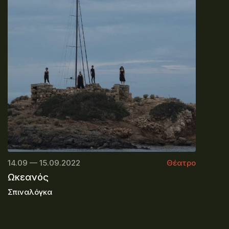
14.09 — 15.09.2022
Θέατρο
Ωκεανός
Σπιναλόγκα