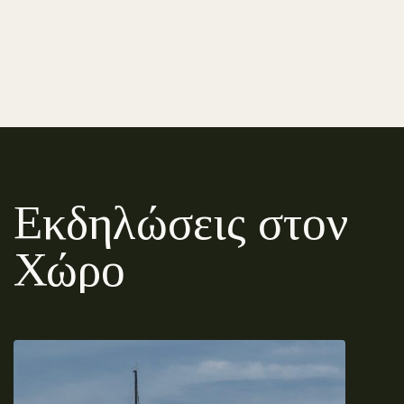
Εκδηλώσεις στον
Χώρο