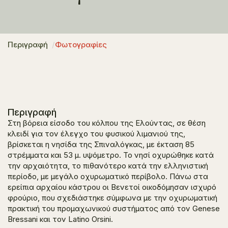
Περιγραφή
Φωτογραφίες
Περιγραφή
Στη βόρεια είσοδο του κόλπου της Ελούντας, σε θέση
κλειδί για τον έλεγχο του φυσικού λιμανιού της,
βρίσκεται η νησίδα της Σπιναλόγκας, με έκταση 85
στρέμματα και 53 μ. υψόμετρο. Το νησί οχυρώθηκε κατά
την αρχαιότητα, το πιθανότερο κατά την ελληνιστική
περίοδο, με μεγάλο οχυρωματικό περίβολο. Πάνω στα
ερείπια αρχαίου κάστρου οι Βενετοί οικοδόμησαν ισχυρό
φρούριο, που σχεδιάστηκε σύμφωνα με την οχυρωματική
πρακτική του προμαχωνικού συστήματος από τον Genese
Bressani και τον Latino Orsini.