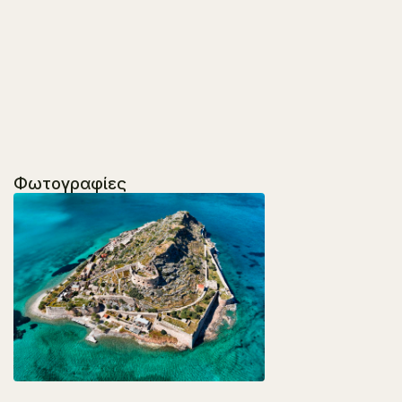
Φωτογραφίες