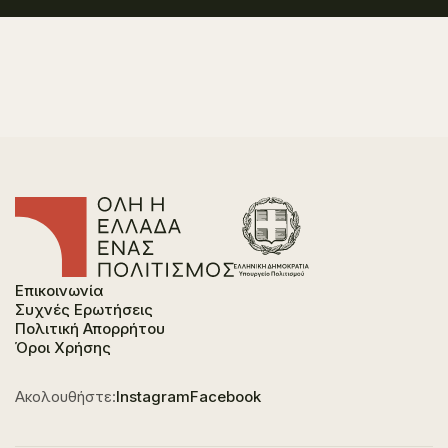
Επικοινωνία
Συχνές Ερωτήσεις
Πολιτική Απορρήτου
Όροι Χρήσης
Ακολουθήστε:
Instagram
Facebook