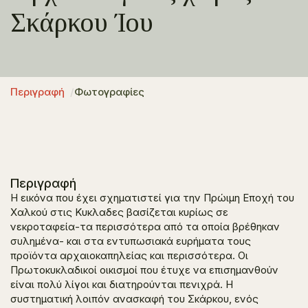
Σκάρκου Ίου
Περιγραφή
Φωτογραφίες
Περιγραφή
Η εικόνα που έχει σχηματιστεί για την Πρώιμη Εποχή του
Χαλκού στις Κυκλαδες βασίζεται κυρίως σε
νεκροταφεία-τα περισσότερα από τα οποία βρέθηκαν
συλημένα- και στα εντυπωσιακά ευρήματα τους
προϊόντα αρχαιοκαπηλείας και περισσότερα. Οι
Πρωτοκυκλαδικοί οικισμοί που έτυχε να επισημανθούν
είναι πολύ λίγοι και διατηρούνται πενιχρά. Η
συστηματική λοιπόν ανασκαφή του Σκάρκου, ενός