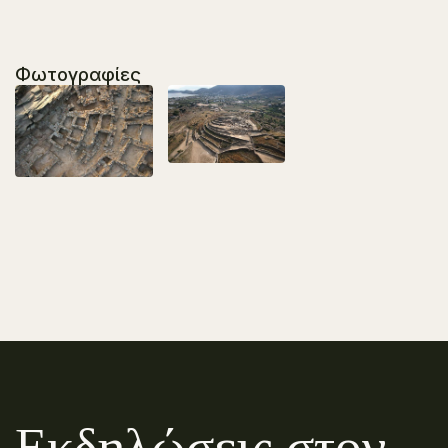
Φωτογραφίες
Εκδηλώσεις στον