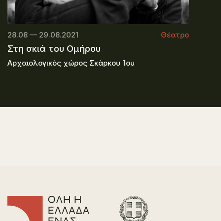
28.08 — 29.08.2021
Θέατρο
Στη σκιά του Ομήρου
Αρχαιολογικός χώρος Σκάρκου Ίου