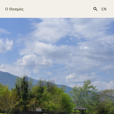
Ο Θεσμός
EN