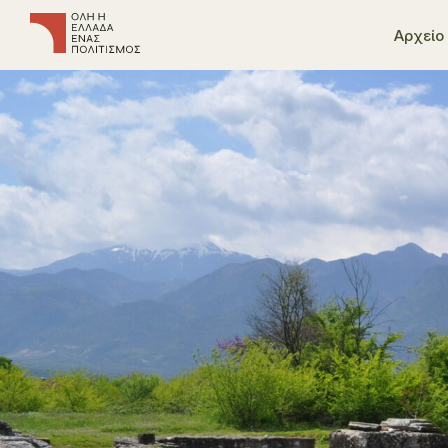
Αρχείο