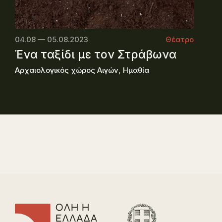
04.08 — 05.08.2023
Θέατρο
Ένα ταξίδι με τον Στράβωνα
Αρχαιολογικός χώρος Αιγών, Ημαθία