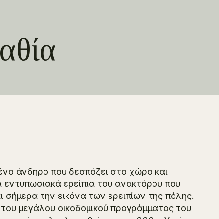
αθία
ένο άνδηρο που δεσπόζει στο χώρο και
α εντυπωσιακά ερείπια του ανακτόρου που
ι σήμερα την εικόνα των ερειπίων της πόλης.
του μεγάλου οικοδομικού προγράμματος του