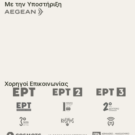
Με την Υποστήριξη
Χορηγοί Επικοινωνίας