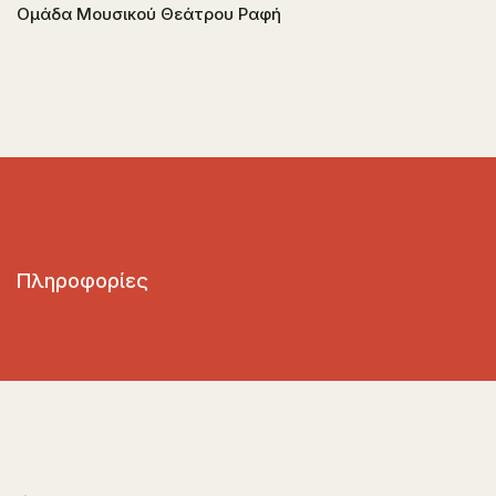
Ομάδα Μουσικού Θεάτρου Ραφή
Πληροφορίες