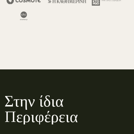
Στην ίδια
Περιφέρεια