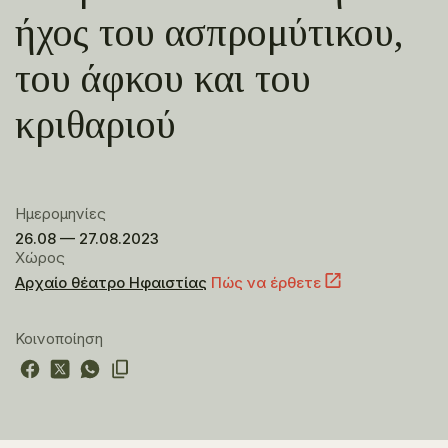
ήχος του ασπρομύτικου,
του άφκου και του
κριθαριού
Ημερομηνίες
26.08 — 27.08.2023
Χώρος
Αρχαίο θέατρο Ηφαιστίας
Πώς να έρθετε
Κοινοποίηση