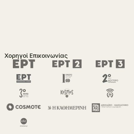
Χορηγοί Επικοινωνίας