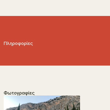
Πληροφορίες
Φωτογραφίες