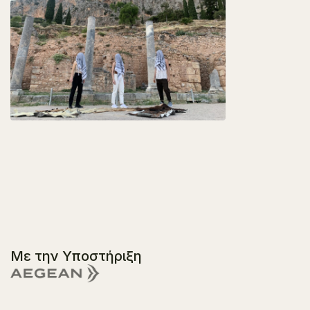
Με την Υποστήριξη