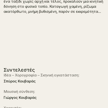
ένα ταξίδι χωρίς αρχή και τέλος, προκαλούν μια κινητική
δόνηση στο φυσικό τοπίο. Καταγωγή χαμένη, ρίζωμα
ακατόρθωτο, μνήμη βυθισμένη, παρόν σε εκκρεμότητα…
Συντελεστές
Ιδέα – Χορογραφία – Σκηνική εγκατάσταση:
Σπύρος Κουβαράς
Μουσική σύνθεση:
Γιώργος Κουβαράς
Χορευτές: