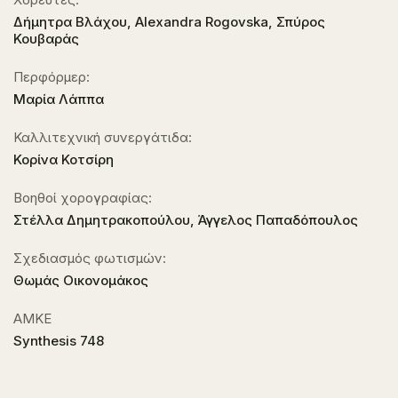
Δήμητρα Βλάχου, Alexandra Rogovska, Σπύρος
Κουβαράς
Περφόρμερ:
Μαρία Λάππα
Καλλιτεχνική συνεργάτιδα:
Κορίνα Κοτσίρη
Βοηθοί χορογραφίας:
Στέλλα Δημητρακοπούλου, Άγγελος Παπαδόπουλος
Σχεδιασμός φωτισμών:
Θωμάς Οικονομάκος
ΑΜΚΕ
Synthesis 748