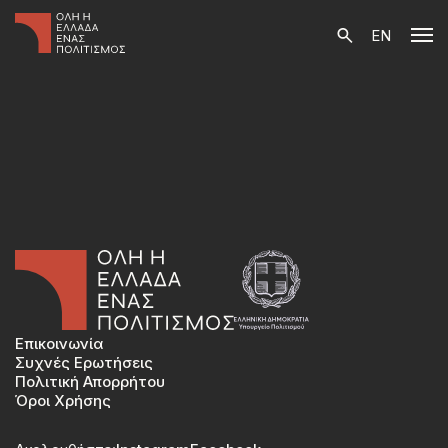
EN
Επικοινωνία
Συχνές Ερωτήσεις
Πολιτική Απορρήτου
Όροι Χρήσης