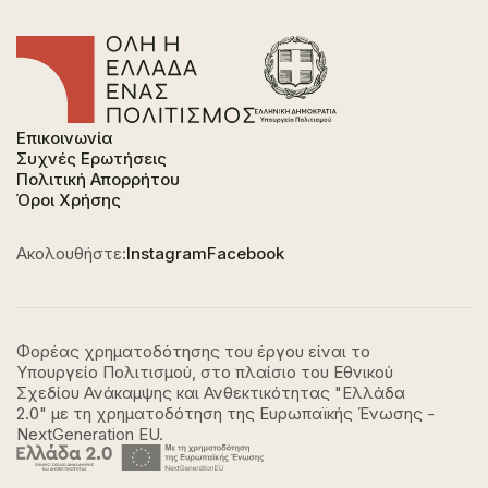
Επικοινωνία
Συχνές Ερωτήσεις
Πολιτική Απορρήτου
Όροι Χρήσης
Ακολουθήστε:
Instagram
Facebook
Φορέας χρηματοδότησης του έργου είναι το
Υπουργείο Πολιτισμού, στο πλαίσιο του Εθνικού
Σχεδίου Ανάκαμψης και Ανθεκτικότητας "Ελλάδα
2.0" με τη χρηματοδότηση της Ευρωπαϊκής Ένωσης -
NextGeneration EU.