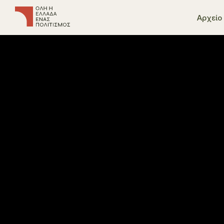
Αρχείο