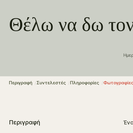
Θέλω να δω τον
Ημε
Περιγραφή
Συντελεστές
Πληροφορίες
Φωτογραφίε
Περιγραφή
Ένα