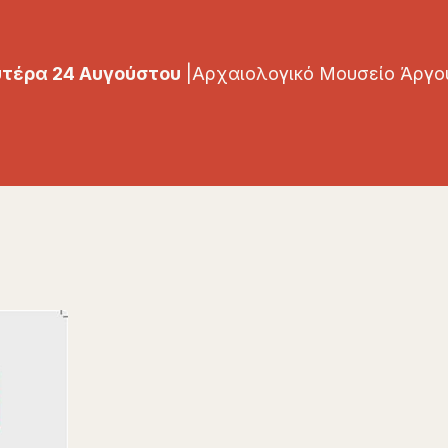
τέρα 24 Αυγούστου
|Αρχαιολογικό Μουσείο Άργου