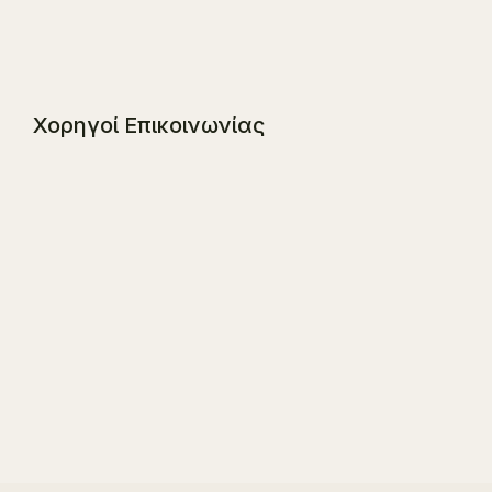
Χορηγοί Επικοινωνίας