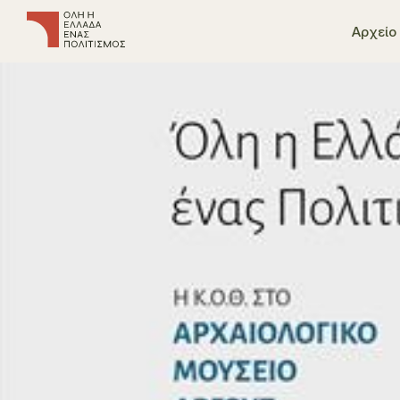
Αρχείο