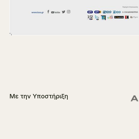
Με την Υποστήριξη