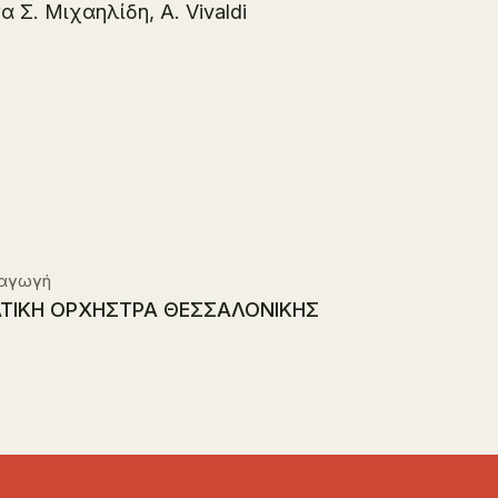
α Σ. Μιχαηλίδη, A. Vivaldi
αγωγή
ΑΤΙΚΗ ΟΡΧΗΣΤΡΑ ΘΕΣΣΑΛΟΝΙΚΗΣ