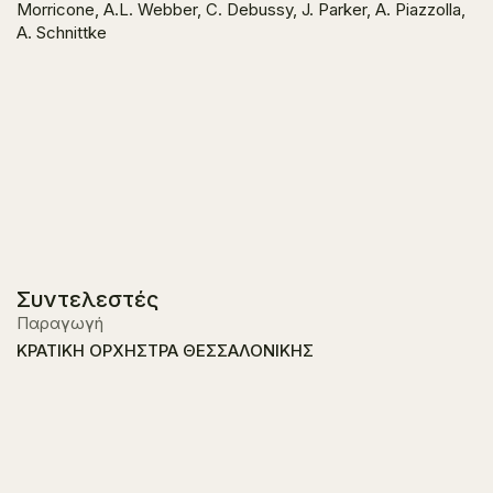
Morricone, A.L. Webber, C. Debussy, J. Parker, A. Piazzolla,
A. Schnittke
Συντελεστές
Παραγωγή
ΚΡΑΤΙΚΗ ΟΡΧΗΣΤΡΑ ΘΕΣΣΑΛΟΝΙΚΗΣ