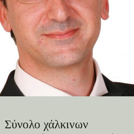
Σύνολο χάλκινων