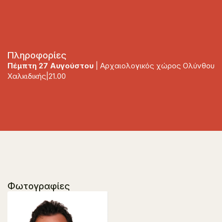
Πληροφορίες
Πέμπτη 27 Αυγούστου
| Αρχαιολογικός χώρος Ολύνθου
Χαλκιδικής|21.00
Φωτογραφίες