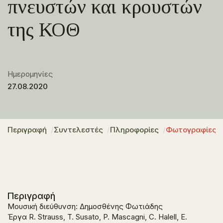
πνευστών και κρουστών
της ΚΟΘ
Ημερομηνίες
27.08.2020
Περιγραφή
Συντελεστές
Πληροφορίες
Φωτογραφίες
Περιγραφή
Μουσική διεύθυνση: Δημοσθένης Φωτιάδης
Έργα R. Strauss, T. Susato, P. Mascagni, C. Halell, E.