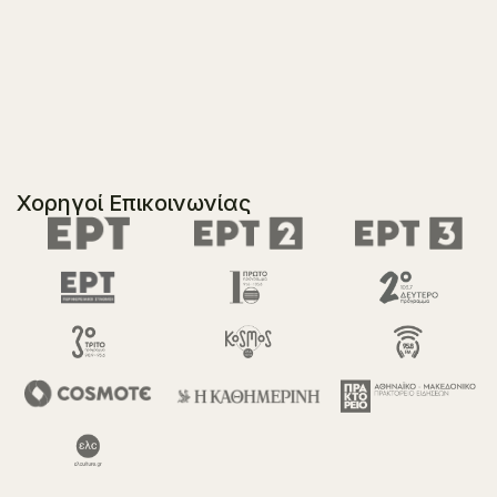
Χορηγοί Επικοινωνίας