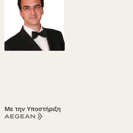
Με την Υποστήριξη