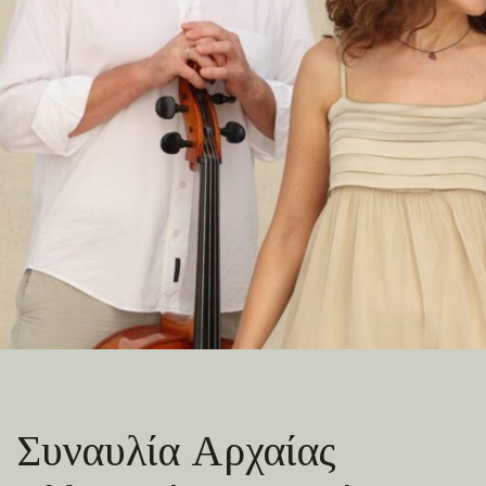
Συναυλία Αρχαίας