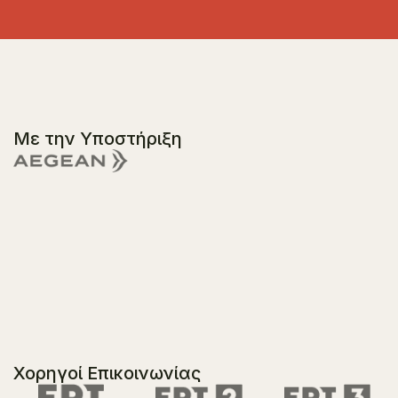
Με την Υποστήριξη
Χορηγοί Επικοινωνίας