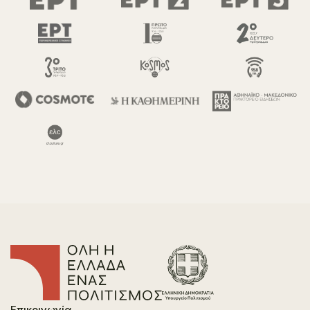
Επικοινωνία