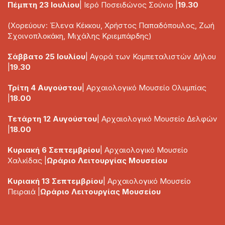
Πέμπτη 23 Ιουλίου
| Ιερό Ποσειδώνος Σούνιο |
19.30
(Χορεύουν: Έλενα Κέκκου, Χρήστος Παπαδόπουλος, Ζωή
Σχοινοπλοκάκη, Μιχάλης Κριεμπάρδης)
Σάββατο 25 Ιουλίου
| Αγορά των Κομπεταλιστών Δήλου
|
19.30
Τρίτη 4 Αυγούστου
| Αρχαιολογικό Μουσείο Ολυμπίας
|
18.00
Τετάρτη 12 Αυγούστου
| Αρχαιολογικό Μουσείο Δελφών
|
18.00
Κυριακή 6 Σεπτεμβρίου
| Αρχαιολογικό Μουσείο
Χαλκίδας |
Ωράριο Λειτουργίας Μουσείου
Κυριακή 13 Σεπτεμβρίου
| Αρχαιολογικό Μουσείο
Πειραιά |
Ωράριο Λειτουργίας Μουσείου