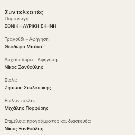
Συντελεστές
Παραγωγή
ΕΘΝΙΚΗ ΛΥΡΙΚΗ ΣΚΗΝΗ
Τραγούδι – Αφήγηση:
Θεοδώρα Μπάκα
Αρχαία λύρα – Αφήγηση:
Νίκος Ξανθούλης
Βιολί:
Ζήσιμος Σουλκούκης
Βιολοντσέλο:
Μιχάλης Πορφύρης
Επιμέλεια προγράμματος και διασκευές:
Νίκος Ξανθούλης