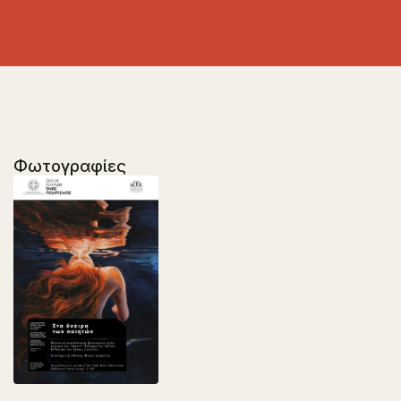
Φωτογραφίες