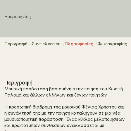
Ημερομηνίες
Περιγραφή
Συντελεστές
Πληροφορίες
Φωτογραφίες
Περιγραφή
Μουσική παράσταση βασισμένη στην ποίηση του Κωστή
Παλαμά και άλλων ελλήνων και ξένων ποιητών
Η προσωπική διαδρομή της μουσικού Φένιας Χρήστου και
η συνάντησή της με την ποίηση καταλήγουν σε μια νέα
μουσικοποιητική παράσταση. Ένας κύκλος μελοποιήσεων
και πρωτότυπων συνθέσεων εναλλάσσεται με