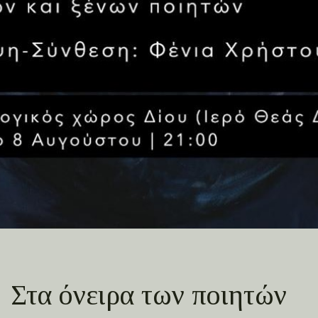
Στα όνειρα των ποιητών