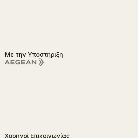
Με την Υποστήριξη
Χορηγοί Επικοινωνίας