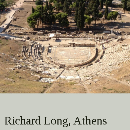
Richard Long, Athens