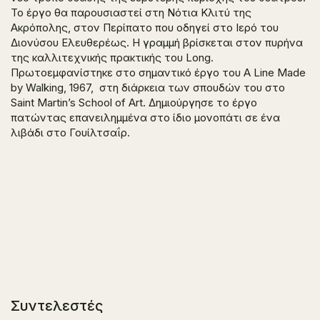
Το έργο θα παρουσιαστεί στη Νότια Κλιτύ της
Ακρόπολης, στον Περίπατο που οδηγεί στο Ιερό του
Διονύσου Ελευθερέως. Η γραμμή βρίσκεται στον πυρήνα
της καλλιτεχνικής πρακτικής του Long.
Πρωτοεμφανίστηκε στο σημαντικό έργο του A Line Made
by Walking, 1967, στη διάρκεια των σπουδών του στο
Saint Martin’s School of Art. Δημιούργησε το έργο
πατώντας επανειλημμένα στο ίδιο μονοπάτι σε ένα
λιβάδι στο Γουίλτσαΐρ.
Συντελεστές