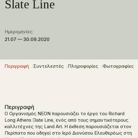
Slate Line
Ημερομηνίες
21.07 — 30.09.2020
Περιγραφή
Συντελεστές
Πληροφορίες
Φωτογραφίες
Περιγραφή
Ο Οργανισμός ΝΕΟΝ παρουσιάζει το έργο του Richard
Long Athens 􀁞late Line, ενός από τους σημαντικότερους
καλλιτέχνες της Land Art. Η έκθεση παρουσιάζεται στον
Περίπατο που οδηγεί στο Ιερό Διονύσου Ελευθερέως στη