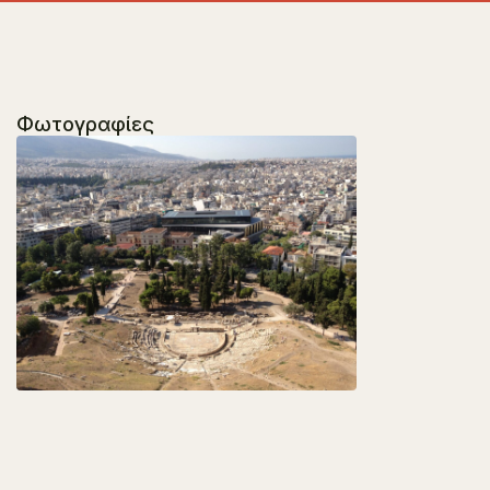
Φωτογραφίες