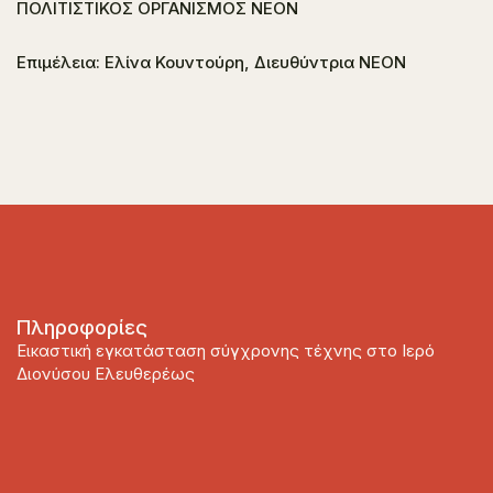
ΠΟΛΙΤΙΣΤΙΚΟΣ ΟΡΓΑΝΙΣΜΟΣ ΝΕΟΝ
Επιμέλεια: Ελίνα Κουντούρη, Διευθύντρια ΝΕΟΝ
Πληροφορίες
Εικαστική εγκατάσταση σύγχρονης τέχνης στο Ιερό
Διονύσου Ελευθερέως