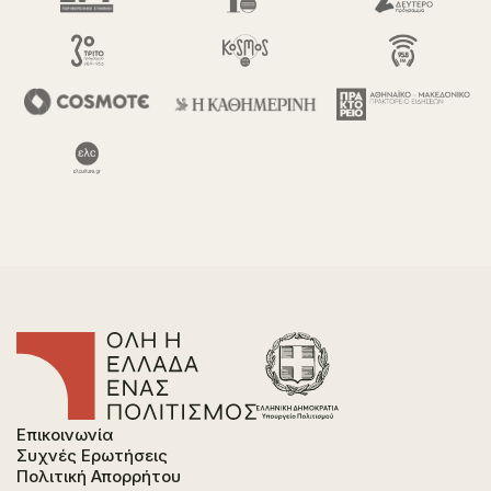
Επικοινωνία
Συχνές Ερωτήσεις
Πολιτική Απορρήτου