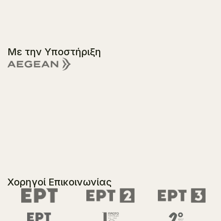
Με την Υποστήριξη
Χορηγοί Επικοινωνίας