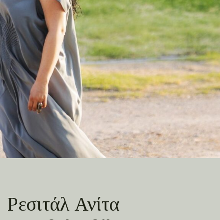
Ρεσιτάλ Ανίτα