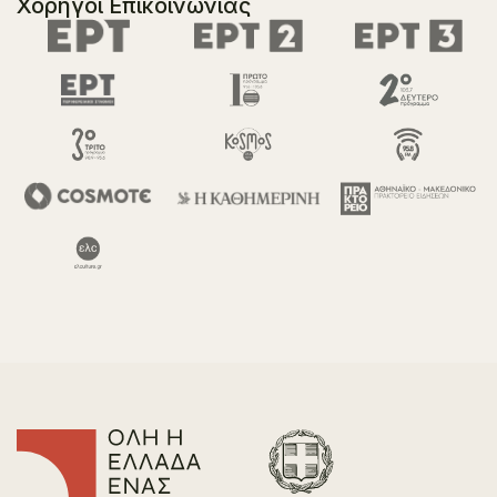
Χορηγοί Επικοινωνίας