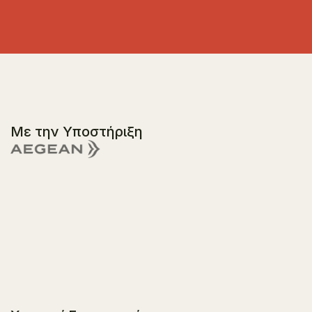
Με την Υποστήριξη