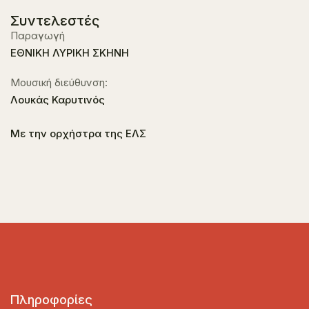
Συντελεστές
Παραγωγή
ΕΘΝΙΚΗ ΛΥΡΙΚΗ ΣΚΗΝΗ
Μουσική διεύθυνση:
Λουκάς Καρυτινός
Με την ορχήστρα της ΕΛΣ
Πληροφορίες