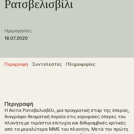
Ρατσβελισβίλι
Ημερομηνίες
18.07.2020
Περιγραφή
Συντελεστές
Πληροφορίες
Περιγραφή
Η Ανίτα Ρατσβελισβίλι, μια πραγματική σταρ της όπερας,
διαγράφει θεαματική πορεία στις κορυφαίες όπερες του
πλανήτη με τεράστια επιτυχία και διθυραμβικές κριτικές
από τα μεγαλύτερα ΜΜΕ του πλανήτη. Μετά την πρώτη