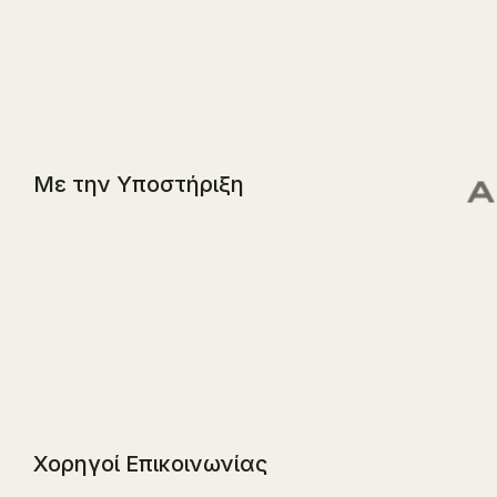
Με την Υποστήριξη
Χορηγοί Επικοινωνίας