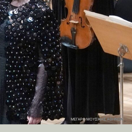
ΜΕΓΑΡΟ ΜΟΥΣΙΚΗΣ ΑΘΗΝΩΝ