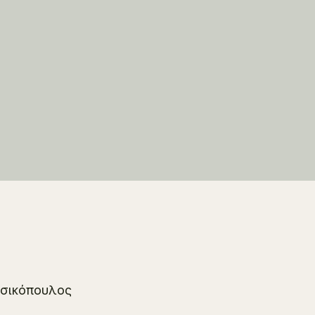
σικόπουλος