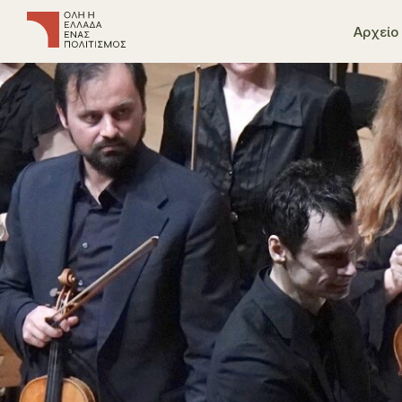
Αρχείο