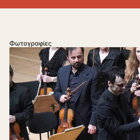
Φωτογραφίες