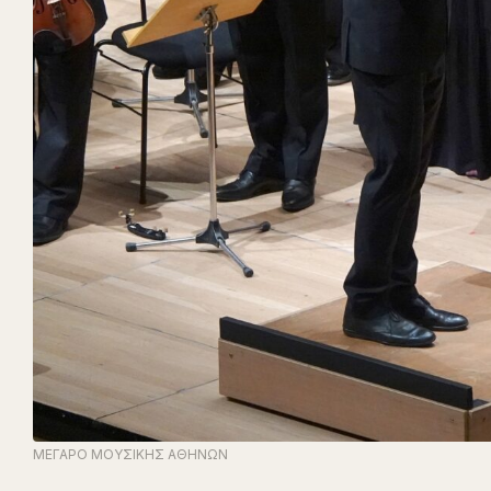
ΜΕΓΑΡΟ ΜΟΥΣΙΚΗΣ ΑΘΗΝΩΝ