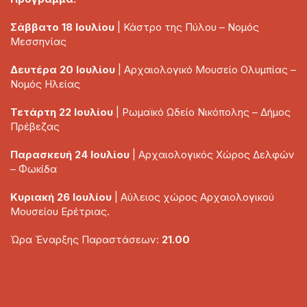
Σάββατο 18 Ιουλίου
| Κάστρο της Πύλου – Νομός
Μεσσηνίας
Δευτέρα 20 Ιουλίου
| Αρχαιολογικό Μουσείο Ολυμπίας –
Νομός Ηλείας
Τετάρτη 22 Ιουλίου
| Ρωμαϊκό Ωδείο Νικόπολης – Δήμος
Πρέβεζας
Παρασκευή 24 Ιουλίου
| Αρχαιολογικός Χώρος Δελφών
– Φωκίδα
Κυριακή 26 Ιουλίου
| Αύλειος χώρος Αρχαιολογικού
Μουσείου Ερέτριας.
Ώρα Έναρξης Παραστάσεων:
21.00