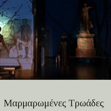
Mαρμαρωμένες Τρωάδες