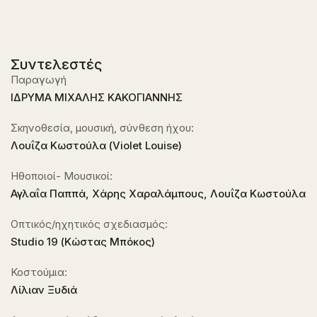
Συντελεστές
Παραγωγή
ΙΔΡΥΜΑ ΜΙΧΑΛΗΣ ΚΑΚΟΓΙΑΝΝΗΣ
Σκηνοθεσία, μουσική, σύνθεση ήχου:
Λουΐζα Κωστούλα (Violet Louise)
Ηθοποιοί- Μουσικοί:
Αγλαΐα Παππά, Χάρης Χαραλάμπους, Λουΐζα Κωστούλα
Οπτικός/ηχητικός σχεδιασμός:
Studio 19 (Κώστας Μπόκος)
Κοστούμια:
Λίλιαν Ξυδιά