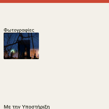
Φωτογραφίες
Με την Υποστήριξη