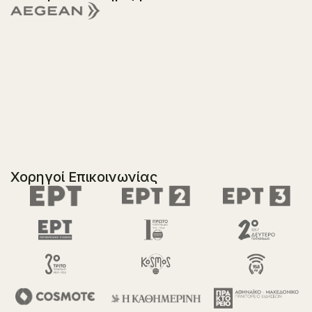
Χορηγοί Επικοινωνίας