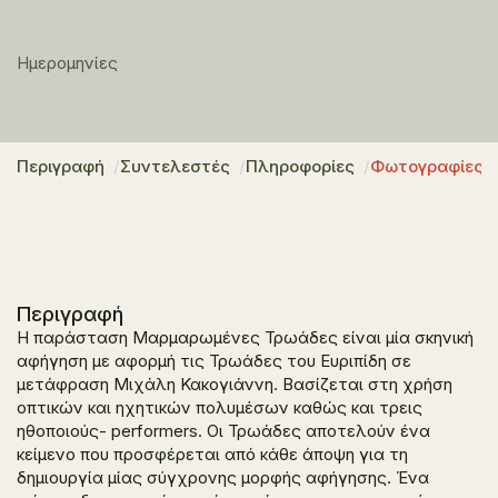
Ημερομηνίες
Περιγραφή
Συντελεστές
Πληροφορίες
Φωτογραφίες
Περιγραφή
H παράσταση Μαρμαρωμένες Τρωάδες είναι μία σκηνική
αφήγηση με αφορμή τις Τρωάδες του Ευριπίδη σε
μετάφραση Μιχάλη Κακογιάννη. Βασίζεται στη χρήση
οπτικών και ηχητικών πολυμέσων καθώς και τρεις
ηθοποιούς- performers. Οι Τρωάδες αποτελούν ένα
κείμενο που προσφέρεται από κάθε άποψη για τη
δημιουργία μίας σύγχρονης μορφής αφήγησης. Ένα