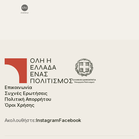
Επικοινωνία
Συχνές Ερωτήσεις
Πολιτική Απορρήτου
Όροι Χρήσης
Ακολουθήστε:
Instagram
Facebook