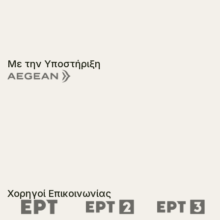
Με την Υποστήριξη
Χορηγοί Επικοινωνίας