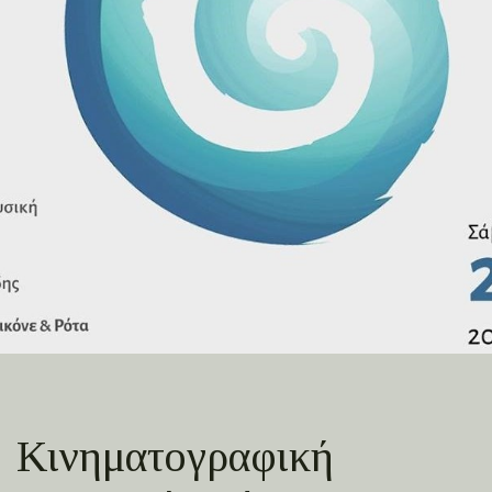
Κινηματογραφική