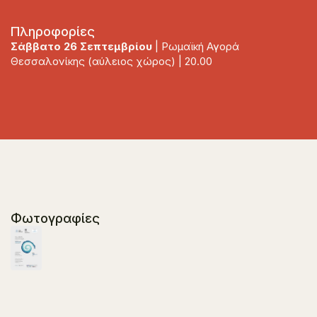
Πληροφορίες
Σάββατο 26 Σεπτεμβρίου
| Ρωμαϊκή Αγορά
Θεσσαλονίκης (αύλειος χώρος) | 20.00
Φωτογραφίες