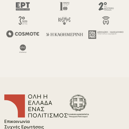
Επικοινωνία
Συχνές Ερωτήσεις