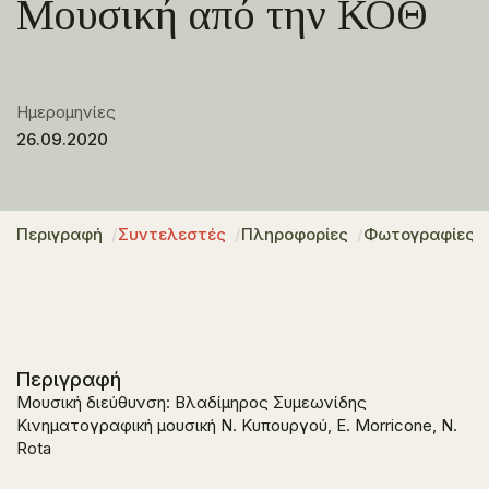
Μουσική από την ΚΟΘ
Ημερομηνίες
26.09.2020
Περιγραφή
Συντελεστές
Πληροφορίες
Φωτογραφίες
Περιγραφή
Μουσική διεύθυνση: Βλαδίμηρος Συμεωνίδης
Κινηματογραφική μουσική Ν. Κυπουργού, Ε. Morricone, N.
Rota