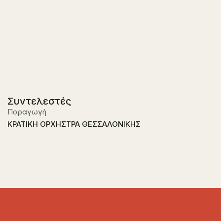
Συντελεστές
Παραγωγή
ΚΡΑΤΙΚΗ ΟΡΧΗΣΤΡΑ ΘΕΣΣΑΛΟΝΙΚΗΣ