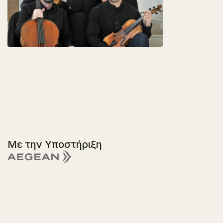
Με την Υποστήριξη