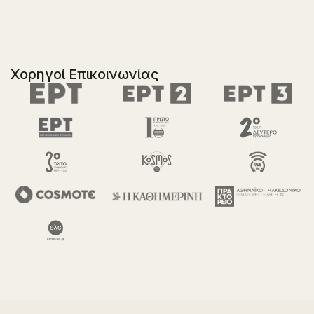
Χορηγοί Επικοινωνίας