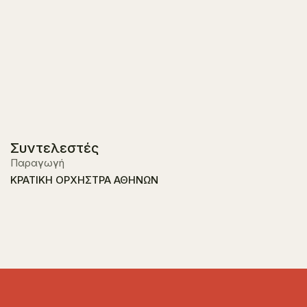
Συντελεστές
Παραγωγή
ΚΡΑΤΙΚΗ ΟΡΧΗΣΤΡΑ ΑΘΗΝΩΝ