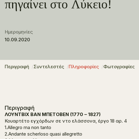
πηγαίνει στο Λύκειο!
Ημερομηνίες
10.09.2020
Περιγραφή
Συντελεστές
Πληροφορίες
Φωτογραφίες
Περιγραφή
ΛΟΥΝΤΒΙΧ ΒΑΝ ΜΠΕΤΟΒΕΝ (1770 – 1827)
Κουαρτέτο εγχόρδων σε ντο ελάσσονα, έργο 18 αρ. 4
1.Allegro ma non tanto
2.Andante scherloso quasi allegretto