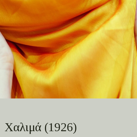
Χαλιμά (1926)