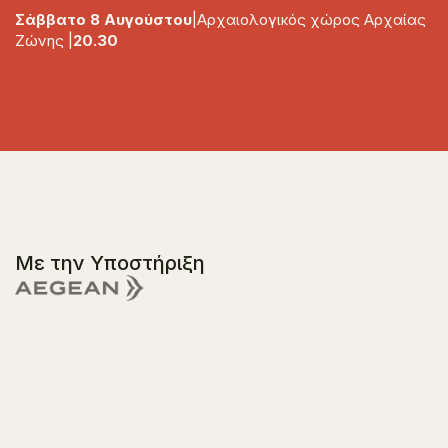
Σάββατο 8 Αυγούστου
|Αρχαιολογικός χώρος Αρχαίας
Ζώνης |
20.30
Με την Υποστήριξη