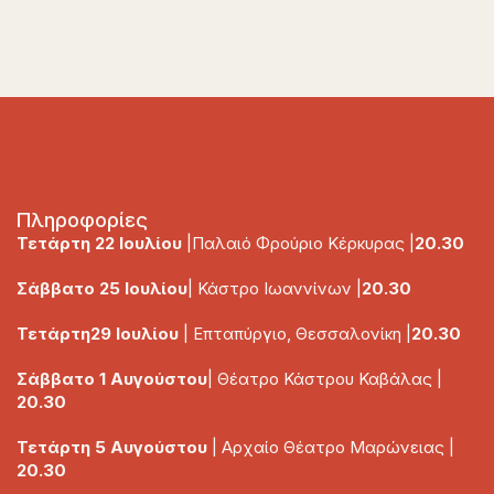
Πληροφορίες
Τετάρτη 22 Ιουλίου
|Παλαιό Φρούριο Κέρκυρας |
20.30
Σάββατο 25 Ιουλίου
| Κάστρο Ιωαννίνων |
20.30
Τετάρτη29 Ιουλίου
| Επταπύργιο, Θεσσαλονίκη |
20.30
Σάββατο 1 Αυγούστου
| Θέατρο Κάστρου Καβάλας |
20.30
Τετάρτη 5 Αυγούστου
| Αρχαίο Θέατρο Μαρώνειας |
20.30