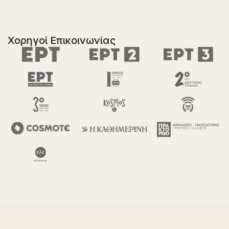
Χορηγοί Επικοινωνίας