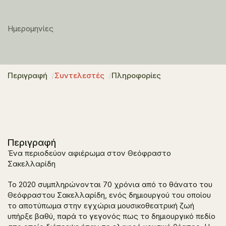
Ημερομηνίες
Περιγραφή
Συντελεστές
Πληροφορίες
Περιγραφή
Ένα περιοδεύον αφιέρωμα στον Θεόφραστο
Σακελλαρίδη
Το 2020 συμπληρώνονται 70 χρόνια από το θάνατο του
Θεόφραστου Σακελλαρίδη, ενός δημιουργού του οποίου
το αποτύπωμα στην εγχώρια μουσικοθεατρική ζωή
υπήρξε βαθύ, παρά το γεγονός πως το δημιουργικό πεδίο