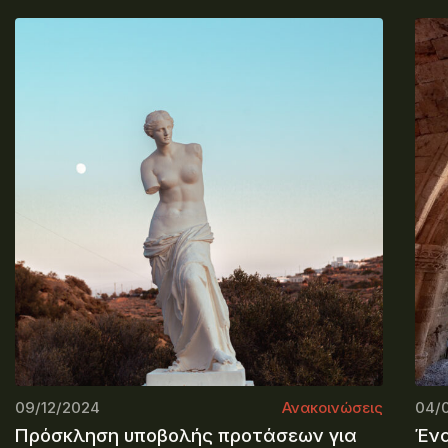
09/12/2024
Ανακοινώσεις
04/
Πρόσκληση υποβολής προτάσεων για
Ένα