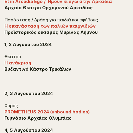
Et in Arcadia Ego / Ήμουν κι εγώ στην Αρκαδία
Αρχαίο Θέατρο Ορχομενού Αρκαδίας
Παράσταση / Δράση για παιδιά και εφήβους
Η επανάσταση των παλιών παιχνιδιών
Προϊστορικός οικισμός Μύρινας Λήμνου
1, 2 Αυγούστου 2024
Θέατρο
Η ανάκριση
Βυζαντινό Κάστρο Τρικάλων
2, 3 Αυγούστου 2024
Χορός
PROMETHEUS 2024 (unbound bodies)
Γυμνάσιο Αρχαίας Ολυμπίας
4, 5 Αυγούστου 2024