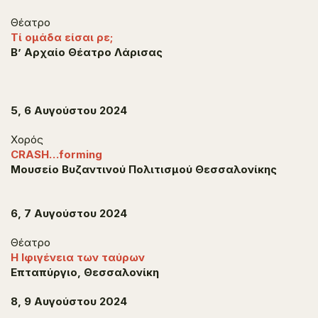
Θέατρο
Τί ομάδα είσαι ρε;
Β’ Αρχαίο Θέατρο Λάρισας
5, 6 Αυγούστου 2024
Χορός
CRASH…forming
Μουσείο Βυζαντινού Πολιτισμού Θεσσαλονίκης
6, 7 Αυγούστου 2024
Θέατρο
Η Ιφιγένεια των ταύρων
Επταπύργιο, Θεσσαλονίκη
8, 9 Αυγούστου 2024