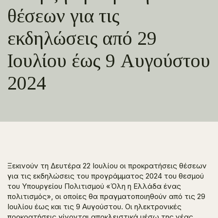
θέσεων για τις
εκδηλώσεις από 29
Ιουλίου έως 9 Αυγούστου
2024
Ξεκινούν τη Δευτέρα 22 Ιουλίου οι προκρατήσεις θέσεων
για τις εκδηλώσεις του προγράμματος 2024 του θεσμού
του Υπουργείου Πολιτισμού «Όλη η Ελλάδα ένας
πολιτισμός», οι οποίες θα πραγματοποιηθούν από τις 29
Ιουλίου έως και τις 9 Αυγούστου. Οι ηλεκτρονικές
προκρατήσεις γίνονται αποκλειστικά μέσω της νέας