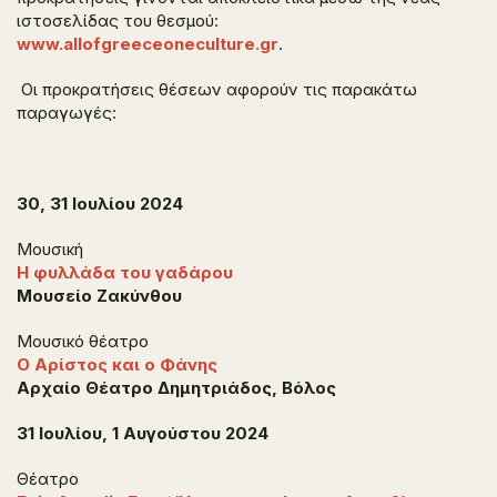
ιστοσελίδας του θεσμού:
www.allofgreeceoneculture.gr
.
Οι προκρατήσεις θέσεων αφορούν τις παρακάτω
παραγωγές:
30, 31 Ιουλίου 2024
Μουσική
Η φυλλάδα του γαδάρου
Μουσείο Ζακύνθου
Μουσικό θέατρο
Ο Αρίστος και ο Φάνης
Αρχαίο Θέατρο Δημητριάδος, Βόλος
31 Ιουλίου, 1 Αυγούστου 2024
Θέατρο