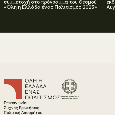
συμμετοχή στο πρόγραμμα του Θεσμού
εκδ
«Όλη η Ελλάδα ένας Πολιτισμός 2025»
Αυγ
Επικοινωνία
Συχνές Ερωτήσεις
Πολιτική Απορρήτου