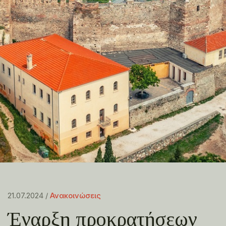
21.07.2024 /
Ανακοινώσεις
Έναρξη προκρατήσεων