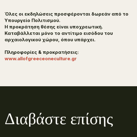
Όλες οι εκδηλώσεις προσφέρονται δωρεάν από το
Υπουργείο Πολιτισμού.
H προκράτηση θέσης είναι υποχρεωτική.
Καταβάλλεται μόνο το αντίτιμο εισόδου του
αρχαιολογικού χώρου, όπου υπάρχει.
Πληροφορίες & προκρατήσεις:
www.allofgreeceoneculture.gr
Διαβάστε επίσης